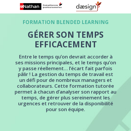
FORMATION BLENDED LEARNING
GÉRER SON TEMPS
EFFICACEMENT
Entre le temps qu’on devrait accorder à
ses missions principales, et le temps qu’on
y passe réellement… l’écart fait parfois
pâlir ! La gestion du temps de travail est
un défi pour de nombreux managers et
collaborateurs. Cette formation tutorée
permet à chacun d’analyser son rapport au
temps, de gérer plus sereinement les
urgences et retrouver de la disponibilité
pour son équipe.