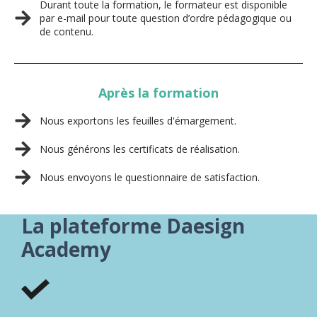
Durant toute la formation, le formateur est disponible
par e-mail pour toute question d’ordre pédagogique ou
de contenu.
Après la formation
Nous exportons les feuilles d'émargement.
Nous générons les certificats de réalisation.
Nous envoyons le questionnaire de satisfaction.
La plateforme Daesign
Academy