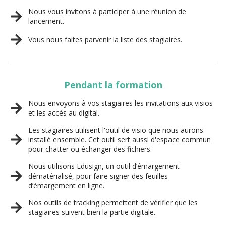
Nous vous invitons à participer à une réunion de
lancement.
Vous nous faites parvenir la liste des stagiaires.
Pendant la formation
Nous envoyons à vos stagiaires les invitations aux visios
et les accès au digital.
Les stagiaires utilisent l'outil de visio que nous aurons
installé ensemble. Cet outil sert aussi d'espace commun
pour chatter ou échanger des fichiers.
Nous utilisons Edusign, un outil d’émargement
dématérialisé, pour faire signer des feuilles
d’émargement en ligne.
Nos outils de tracking permettent de vérifier que les
stagiaires suivent bien la partie digitale.