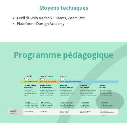
Moyens techniques
Outil de visio au choix : Teams, Zoom, etc.
Plateforme Dæsign Academy
Programme pédagogique