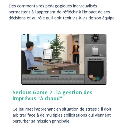
Des commentaires pédagogiques individualisés
permettent à l’apprenant de réfléchir à l’impact de ses
décisions et au rôle qu’il doit tenir vis-à-vis de son équipe.
Serious Game 2 : la gestion des
imprévus "à chaud"
Ce jeu met l’apprenant en situation de stress : il doit
arbitrer face à de multiples sollicitations qui viennent
perturber sa mission principale.