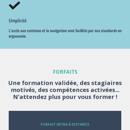
Simplicité
L’accès aux contenus et la navigation sont facilités par nos standards en
ergonomie.
FORFAITS
Une formation validée, des stagiaires
motivés, des compétences activées...
N'attendez plus pour vous former !
FORFAIT INTRA À DISTANCE