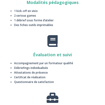
Modalités pédagogiques
1 kick-off en visio
2 serious games
1 débrief sous forme d’atelier
Des fiches outils imprimables
Évaluation et suivi
Accompagnement par un formateur qualifié
Débriefings individualisés
Attestations de présence
Certificat de réalisation
Questionnaire de satisfaction