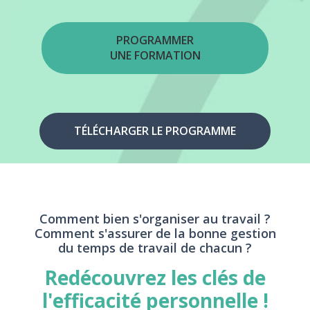
PROGRAMMER
UNE FORMATION
TÉLÉCHARGER LE PROGRAMME
Comment bien s'organiser au travail ?
Comment s'assurer de la bonne gestion
du temps de travail de chacun ?
Redécouvrez les clés de
l'efficacité personnelle !