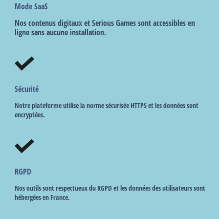
Mode SaaS
Nos contenus digitaux et Serious Games sont accessibles en
ligne sans aucune installation.
Sécurité
Notre plateforme utilise la norme sécurisée HTTPS et les données sont
encryptées.
RGPD
Nos outils sont respectueux du RGPD et les données des utilisateurs sont
hébergées en France.