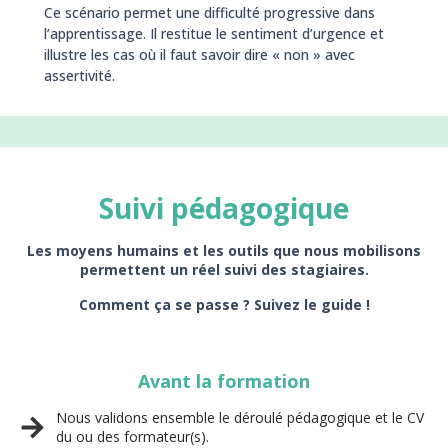
Ce scénario permet une difficulté progressive dans
l’apprentissage. Il restitue le sentiment d’urgence et
illustre les cas où il faut savoir dire « non » avec
assertivité.
Suivi pédagogique
Les moyens humains et les outils que nous mobilisons
permettent un réel suivi des stagiaires.
Comment ça se passe ? Suivez le guide !
Avant la formation
Nous validons ensemble le déroulé pédagogique et le CV
du ou des formateur(s).