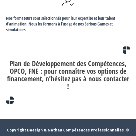
Nos formateurs sont sélectionnés pour leur expertise et leur talent
d’animation. Nous les formons à l’usage de nos Serious Games et
simulateurs.
Plan de Développement des Compétences
,
OPCO, FNE : pour connaître vos options de
financement, n’hésitez pas à nous contacter
!
Copyright Daesign & Nathan Compétences Professionnelles ©