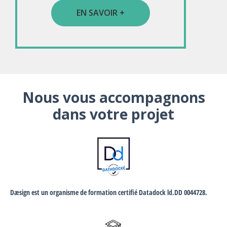
EN SAVOIR +
Nous vous accompagnons
dans votre projet
Dæsign est un organisme de formation certifié Datadock ld.DD 0044728.