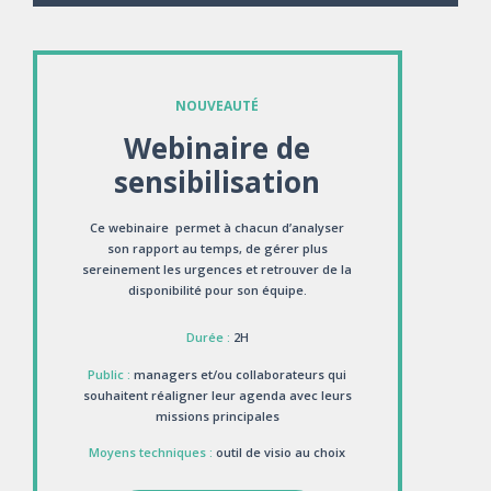
NOUVEAUTÉ
Webinaire de
sensibilisation
Ce webinaire permet à chacun d’analyser
son rapport au temps, de gérer plus
sereinement les urgences et retrouver de la
disponibilité pour son équipe.
Durée :
2H
Public :
managers et/ou collaborateurs qui
souhaitent réaligner leur agenda avec leurs
missions principales
Moyens techniques :
outil de visio au choix