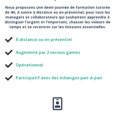
Nous proposons une demi-journée de formation tutorée
de 4H, à suivre à distance ou en présentiel, pour tous les
managers et collaborateurs qui souhaitent apprendre à
distinguer l'urgent et l'important, chasser les voleurs de
temps et se recentrer sur les missions essentielles.
À distance ou en présentiel
Augmenté par 2 serious games
Opérationnel
Participatif avec des échanges pair-à-pair