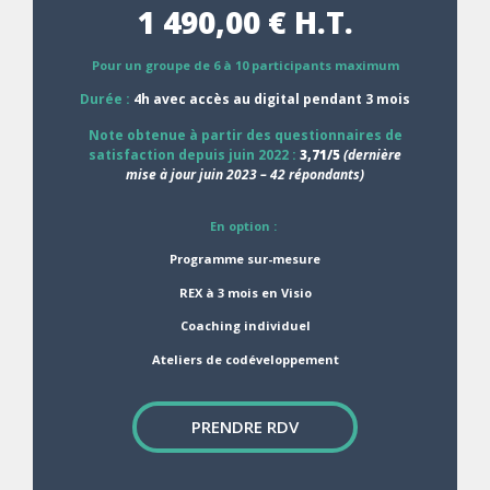
1 490,00 € H.T.
Pour un groupe de 6 à 10 participants maximum
Durée :
4h avec accès au digital pendant 3 mois
Note obtenue à partir des questionnaires de
satisfaction depuis juin 2022 :
3,71/5
(dernière
mise à jour juin 2023 – 42 répondants)
En option :
Programme sur-mesure
REX à 3 mois en Visio
Coaching individuel
Ateliers de codéveloppement
PRENDRE RDV