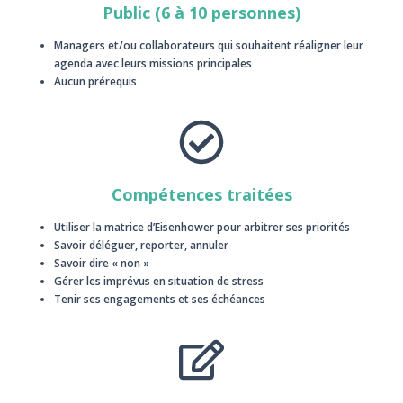
Public (6 à 10 personnes)
Managers et/ou collaborateurs qui souhaitent réaligner leur
agenda avec leurs missions principales
Aucun prérequis
Compétences traitées
Utiliser la matrice d’Eisenhower pour arbitrer ses priorités
Savoir déléguer, reporter, annuler
Savoir dire « non »
Gérer les imprévus en situation de stress
Tenir ses engagements et ses échéances