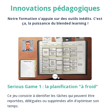
Innovations pédagogiques
Notre formation s'appuie sur des outils inédits. C'est
ça, la puissance du blended learning !
Serious Game 1 : la planification "à froid"
Ce jeu consiste à identifier les tâches qui peuvent être
reportées, déléguées ou supprimées afin d’optimiser son
temps.