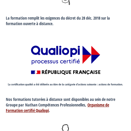
La formation remplit les exigences du décret du 28 déc. 2018 sur la
formation ouverte à distance.
La certification qualité a été délivrée au titre de la catégorie d’actions suivante : actions de formation.
Nos formations tutorées à distance sont disponibles au sein de notre
Groupe par Nathan Compétences Professionnelles,
Organisme de
Formation certifié Qualiopi
.