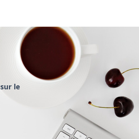
sur le