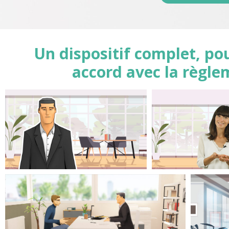
Un dispositif complet, pou
accord avec la règle