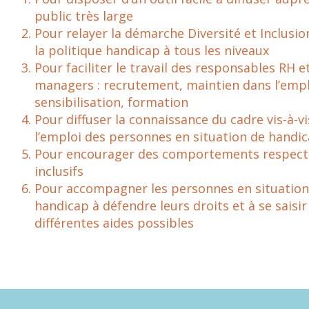
public très large
Pour relayer la démarche Diversité et Inclusion
la politique handicap à tous les niveaux
Pour faciliter le travail des responsables RH e
managers : recrutement, maintien dans l’empl
sensibilisation, formation
Pour diffuser la connaissance du cadre vis-à-vi
l’emploi des personnes en situation de handi
Pour encourager des comportements respect
inclusifs
Pour accompagner les personnes en situation
handicap à défendre leurs droits et à se saisir
différentes aides possibles