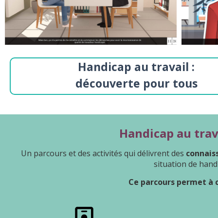
Handicap au travail :
découverte pour tous
Handicap au trav
Un parcours et des activités qui délivrent des
connais
situation de han
Ce parcours permet à c