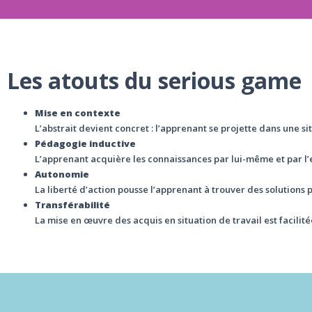
Les atouts du serious game
Mise en contexte
L’abstrait devient concret : l’apprenant se projette dans une si
Pédagogie inductive
L’apprenant acquière les connaissances par lui-même et par l
Autonomie
La liberté d’action pousse l’apprenant à trouver des solutions
Transférabilité
La mise en œuvre des acquis en situation de travail est facilité