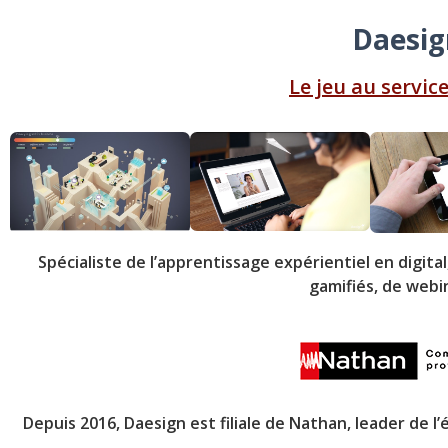
Daesig
Le jeu au servi
Spécialiste de l’apprentissage expérientiel en digi
gamifiés, de webi
Depuis 2016, Daesign est filiale de Nathan, leader de l’