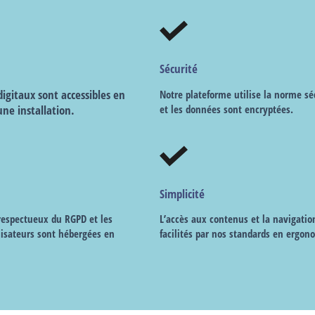
Sécurité
igitaux sont accessibles en
Notre plateforme utilise la norme sé
une installation.
et les données sont encryptées.
Simplicité
 respectueux du RGPD et les
L’accès aux contenus et la navigatio
lisateurs sont hébergées en
facilités par nos standards en ergon