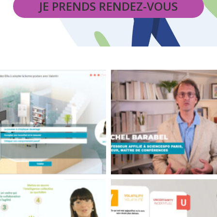
JE PRENDS RENDEZ-VOUS