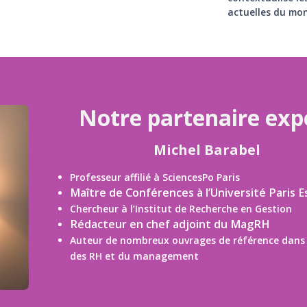
actuelles du mon
Notre partenaire exp
Michel Barabel
Professeur affilié à SciencesPo Paris
Maître de Conférences à l’Université Paris E
Chercheur à l’Institut de Recherche en Gestion
Rédacteur en chef adjoint du MagRH
Auteur de nombreux ouvrages de référence dans
des RH et du management