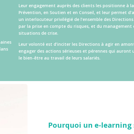
Leur engagement auprès des clients les positionne à la
Prévention, en Soutien et en Conseil, et leur permet d
un interlocuteur privilégié de l’ensemble des Direction
par la prise en compte du risques, et du management 
situations de crise.
maines
Leur volonté est d’inciter les Directions à agir en amon
dans
engager des actions sérieuses et pérennes qui auront 
le bien-être au travail de leurs salariés.
Pourquoi un e-learning 