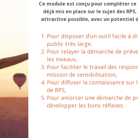
Ce module est conçu pour compléter ce 
déjà mis en place sur le sujet des RPS,
attractive possible, avec un potentiel d
Pour disposer d’un outil facile à d
public très large,
Pour relayer la démarche de préve
les niveaux,
Pour faciliter le travail des respo
mission de sensibilisation,
Pour diffuser la connaissance sur 
de RPS,
Pour amorcer une démarche de pr
développer les bons réflexes.