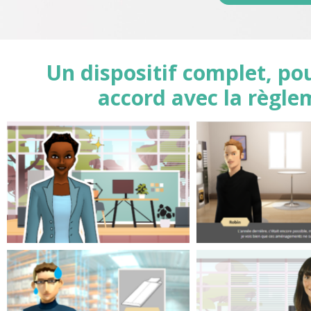
Un dispositif complet, pou
accord avec la règle