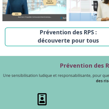
Prévention des RPS :
découverte pour tous
Prévention des R
Une sensibilisation ludique et responsabilisante, pour qu
des ri