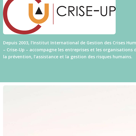
Depuis 2003, l’Institut International de Gestion des Crises Hu
– Crise-Up – accompagne les entreprises et les organisations 
la prévention, l’assistance et la gestion des risques humains.