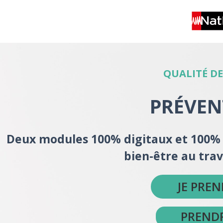
QUALITÉ DE
PRÉVEN
Deux modules 100% digitaux et 100% 
bien-être au trav
JE PRE
PREND