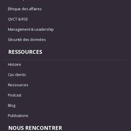
Éthique des affaires
QVCT & RSE
Management & Leadership
Sécurité des données
RESSOURCES
Histoire
Cas clients
Ressources
Podcast
Blog
Publications
NOUS RENCONTRER