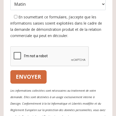
En soumettant ce formulaire, j’accepte que les
informations saisies soient exploitées dans le cadre de
la demande de démonstration produit et de la relation
commerciale qui peut en découler.
Les informations collectées sont nécessaires au traitement de votre
demande. Elles sont destinées à un usage exclusivement interne à
Daesign. Conformément à la loi Informatique et Libertés modifiée et du
Règlement Européen sur la protection des données personnelles, vous avez