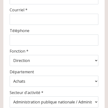
Courriel *
Téléphone
Fonction *
Département
Secteur d'activité *