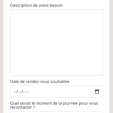
Description de votre besoin
Date de rendez-vous souhaitée
Quel serait le moment de la journée pour vous
recontacter ?