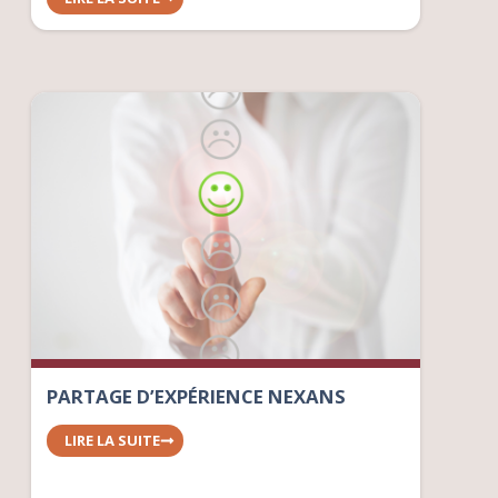
PARTAGE D’EXPÉRIENCE NEXANS
LIRE LA SUITE