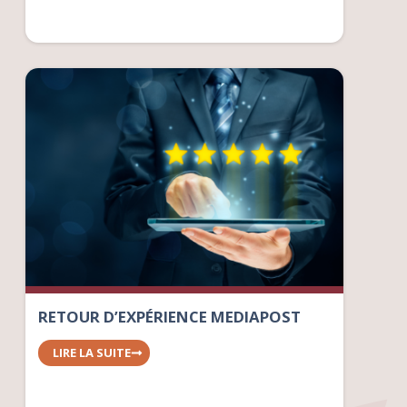
RETOUR D’EXPÉRIENCE MEDIAPOST
LIRE LA SUITE