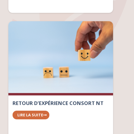
RETOUR D’EXPÉRIENCE CONSORT NT
LIRE LA SUITE