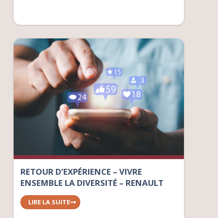
RETOUR D’EXPÉRIENCE – VIVRE
ENSEMBLE LA DIVERSITÉ – RENAULT
LIRE LA SUITE