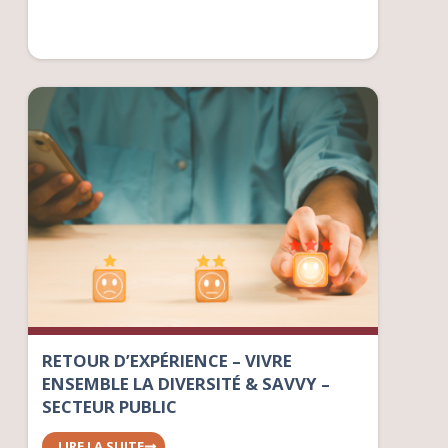
RETOUR D’EXPÉRIENCE – VIVRE
ENSEMBLE LA DIVERSITÉ & SAVVY –
SECTEUR PUBLIC
LIRE LA SUITE