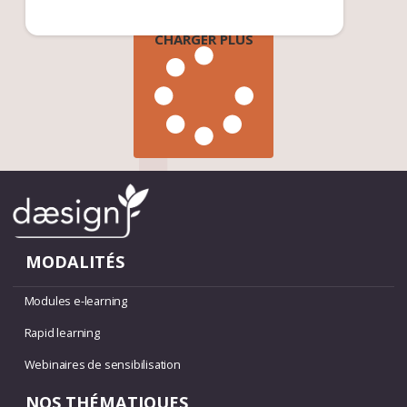
CHARGER PLUS
MODALITÉS
Modules e-learning
Rapid learning
Webinaires de sensibilisation
NOS THÉMATIQUES