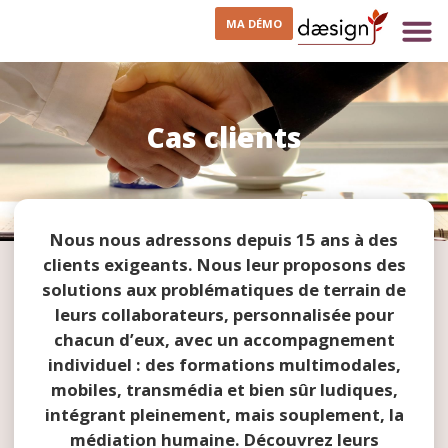
MA DÉMO
Cas clients
Nous nous adressons depuis 15 ans à des
clients exigeants. Nous leur proposons des
solutions aux problématiques de terrain de
leurs collaborateurs, personnalisée pour
chacun d’eux, avec un accompagnement
individuel : des formations multimodales,
mobiles, transmédia et bien sûr ludiques,
intégrant pleinement, mais souplement, la
médiation humaine. Découvrez leurs