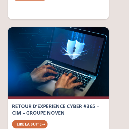
RETOUR D’EXPÉRIENCE CYBER #365 –
CIM – GROUPE NOVEN
LIRE LA SUITE