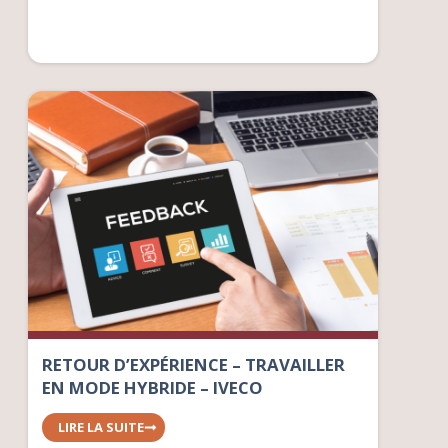
RETOUR D’EXPÉRIENCE – TRAVAILLER
EN MODE HYBRIDE – IVECO
LIRE LA SUITE