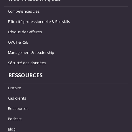
Compétences clés
Efficacité professionnelle & Softskills
Éthique des affaires
QVCT & RSE
Management & Leadership
Sécurité des données
RESSOURCES
Histoire
Cas clients
Ressources
Podcast
Blog