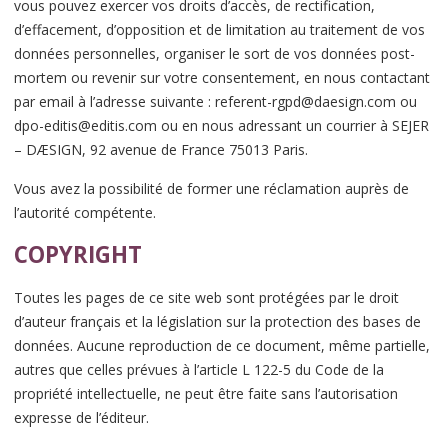
vous pouvez exercer vos droits d’accès, de rectification,
d’effacement, d’opposition et de limitation au traitement de vos
données personnelles, organiser le sort de vos données post-
mortem ou revenir sur votre consentement, en nous contactant
par email à l’adresse suivante : referent-rgpd@daesign.com ou
dpo-editis@editis.com ou en nous adressant un courrier à SEJER
– DÆSIGN, 92 avenue de France 75013 Paris.
Vous avez la possibilité de former une réclamation auprès de
l’autorité compétente.
COPYRIGHT
Toutes les pages de ce site web sont protégées par le droit
d’auteur français et la législation sur la protection des bases de
données. Aucune reproduction de ce document, même partielle,
autres que celles prévues à l’article L 122-5 du Code de la
propriété intellectuelle, ne peut être faite sans l’autorisation
expresse de l’éditeur.