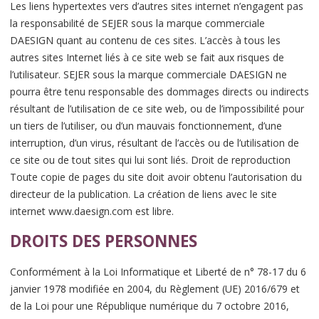
Les liens hypertextes vers d’autres sites internet n’engagent pas
la responsabilité de SEJER sous la marque commerciale
DAESIGN quant au contenu de ces sites. L’accès à tous les
autres sites Internet liés à ce site web se fait aux risques de
l’utilisateur. SEJER sous la marque commerciale DAESIGN ne
pourra être tenu responsable des dommages directs ou indirects
résultant de l’utilisation de ce site web, ou de l’impossibilité pour
un tiers de l’utiliser, ou d’un mauvais fonctionnement, d’une
interruption, d’un virus, résultant de l’accès ou de l’utilisation de
ce site ou de tout sites qui lui sont liés. Droit de reproduction
Toute copie de pages du site doit avoir obtenu l’autorisation du
directeur de la publication. La création de liens avec le site
internet www.daesign.com est libre.
DROITS DES PERSONNES
Conformément à la Loi Informatique et Liberté de n° 78-17 du 6
janvier 1978 modifiée en 2004, du Règlement (UE) 2016/679 et
de la Loi pour une République numérique du 7 octobre 2016,