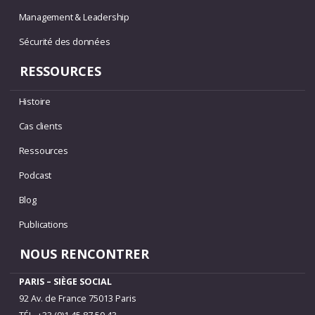
Management & Leadership
Sécurité des données
RESSOURCES
Histoire
Cas clients
Ressources
Podcast
Blog
Publications
NOUS RENCONTRER
PARIS – SIÈGE SOCIAL
92 Av. de France 75013 Paris