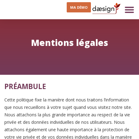
MA DÉMO
Mentions légales
PRÉAMBULE
Cette politique fixe la manière dont nous traitons l’information
que nous recueillons à votre sujet quand vous visitez notre site.
Nous attachons la plus grande importance au respect de la vie
privée et des données individuelles de nos utilisateurs. Nous
attachons également une haute importance à la protection de
votre vie privée et de vos données individuelles dans la manière