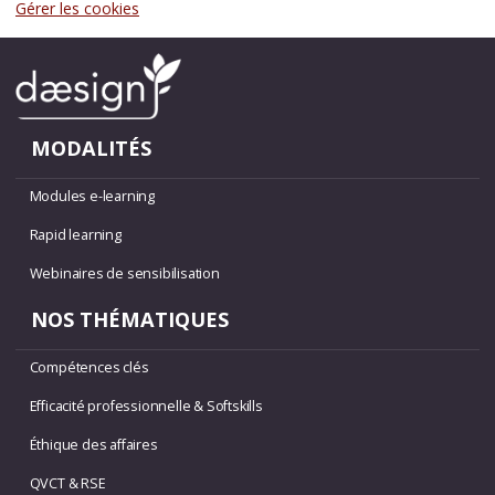
Gérer les cookies
MODALITÉS
Modules e-learning
Rapid learning
Webinaires de sensibilisation
NOS THÉMATIQUES
Compétences clés
Efficacité professionnelle & Softskills
Éthique des affaires
QVCT & RSE