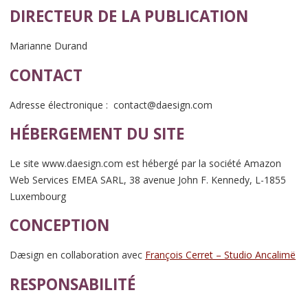
DIRECTEUR DE LA PUBLICATION
Marianne Durand
CONTACT
Adresse électronique : contact@daesign.com
HÉBERGEMENT DU SITE
Le site www.daesign.com est hébergé par la société Amazon
Web Services EMEA SARL, 38 avenue John F. Kennedy, L-1855
Luxembourg
CONCEPTION
Dæsign en collaboration avec
François Cerret – Studio Ancalimë
RESPONSABILITÉ