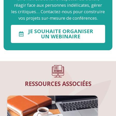
réagir face aux personnes indélicates, gérer
les critiques… Contactez-nous pour construire
vos projets sur-mesure de conférences.
JE SOUHAITE ORGANISER
UN WEBINAIRE
RESSOURCES ASSOCIÉES