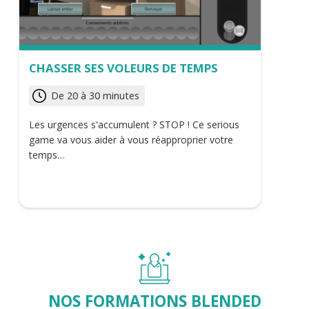
CHASSER SES VOLEURS DE TEMPS
De 20 à 30 minutes
Les urgences s'accumulent ? STOP ! Ce serious
game va vous aider à vous réapproprier votre
temps…
NOS FORMATIONS BLENDED