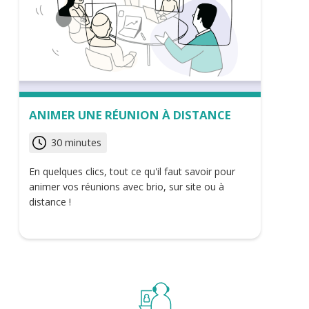
ANIMER UNE RÉUNION À DISTANCE
30 minutes
En quelques clics, tout ce qu'il faut savoir pour
animer vos réunions avec brio, sur site ou à
distance !