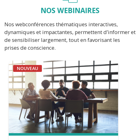
NOS WEBINAIRES
Nos webconférences thématiques interactives,
dynamiques et impactantes, permettent d’informer et
de sensibiliser largement, tout en favorisant les
prises de conscience.
NOUVEAU