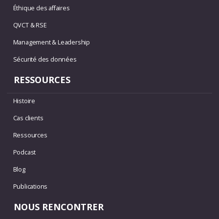
Éthique des affaires
QVCT & RSE
Management & Leadership
Sécurité des données
RESSOURCES
Histoire
Cas clients
Ressources
Podcast
Blog
Publications
NOUS RENCONTRER