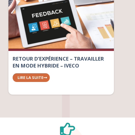
RETOUR D’EXPÉRIENCE – TRAVAILLER
EN MODE HYBRIDE – IVECO
LIRE LA SUITE