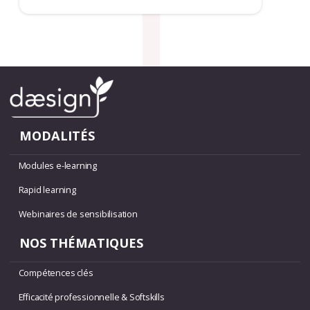
MODALITÉS
Modules e-learning
Rapid learning
Webinaires de sensibilisation
NOS THÉMATIQUES
Compétences clés
Efficacité professionnelle & Softskills