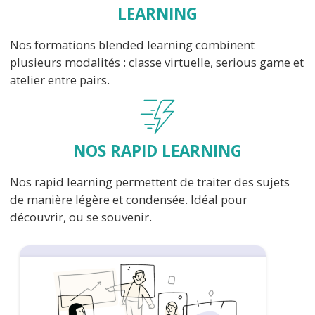
LEARNING
Nos formations blended learning combinent
plusieurs modalités : classe virtuelle, serious game et
atelier entre pairs.
NOS RAPID LEARNING
Nos rapid learning permettent de traiter des sujets
de manière légère et condensée. Idéal pour
découvrir, ou se souvenir.