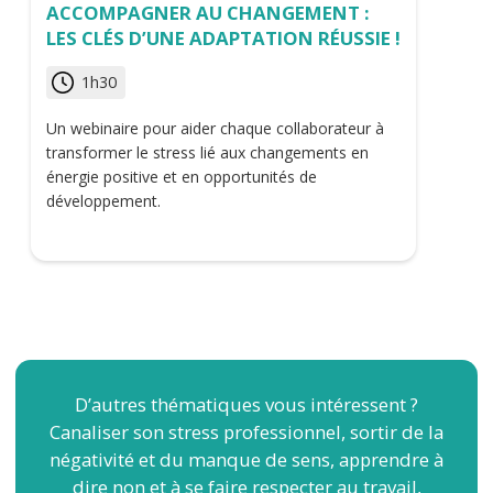
ACCOMPAGNER AU CHANGEMENT :
LES CLÉS D’UNE ADAPTATION RÉUSSIE !
1h30
Un webinaire pour aider chaque collaborateur à
transformer le stress lié aux changements en
énergie positive et en opportunités de
développement.
D’autres thématiques vous intéressent ?
Canaliser son stress professionnel, sortir de la
négativité et du manque de sens, apprendre à
dire non et à se faire respecter au travail,