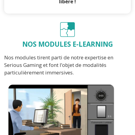
libère !
NOS MODULES E-LEARNING
Nos modules tirent parti de notre expertise en
Serious Gaming et font l’objet de modalités
particulièrement immersives.