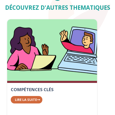
DÉCOUVREZ D'AUTRES THEMATIQUES
COMPÉTENCES CLÉS
LIRE LA SUITE