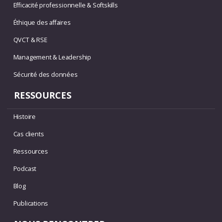
Efficacité professionnelle & Softskills
Éthique des affaires
QVCT & RSE
Management & Leadership
Sécurité des données
RESSOURCES
Histoire
Cas clients
Ressources
Podcast
Blog
Publications