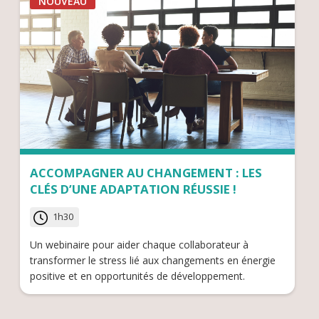
NOUVEAU
ACCOMPAGNER AU CHANGEMENT : LES
CLÉS D’UNE ADAPTATION RÉUSSIE !
1h30
Un webinaire pour aider chaque collaborateur à
transformer le stress lié aux changements en énergie
positive et en opportunités de développement.