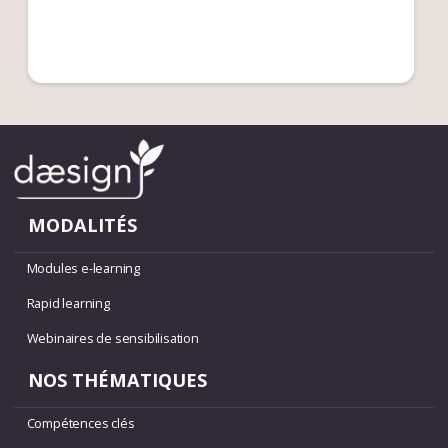
MODALITÉS
Modules e-learning
Rapid learning
Webinaires de sensibilisation
NOS THÉMATIQUES
Compétences clés