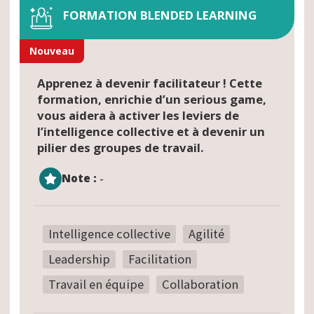
FORMATION BLENDED LEARNING
Nouveau
Apprenez à devenir facilitateur ! Cette
formation, enrichie d’un serious game,
vous aidera à activer les leviers de
l’intelligence collective et à devenir un
pilier des groupes de travail.
Note :
-
Intelligence collective
Agilité
Leadership
Facilitation
Travail en équipe
Collaboration