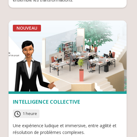
NOUVEAU
INTELLIGENCE COLLECTIVE
1 heure
Une expérience ludique et immersive, entre agilité et
résolution de problèmes complexes.