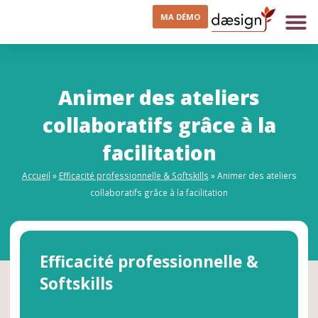
MA DÉMO
Animer des ateliers
collaboratifs grâce à la
facilitation
Accueil
»
Efficacité professionnelle & Softskills
»
Animer des ateliers
collaboratifs grâce à la facilitation
Efficacité professionnelle &
Softskills