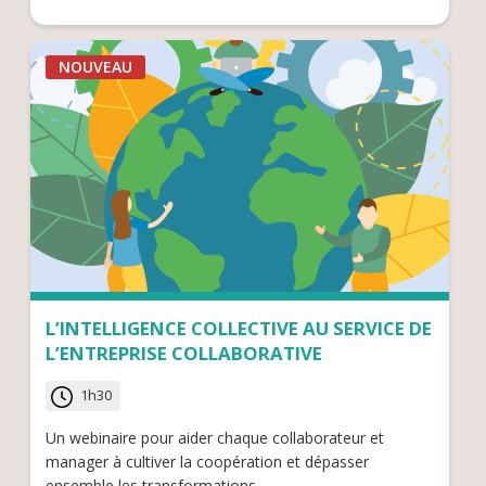
NOUVEAU
L’INTELLIGENCE COLLECTIVE AU SERVICE DE
L’ENTREPRISE COLLABORATIVE
1h30
Un webinaire pour aider chaque collaborateur et
manager à cultiver la coopération et dépasser
ensemble les transformations.