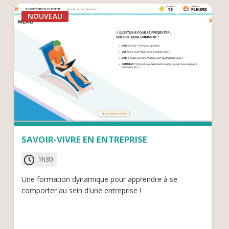
NOUVEAU
SAVOIR-VIVRE EN ENTREPRISE
1h30
Une formation dynamique pour apprendre à se
comporter au sein d'une entreprise !