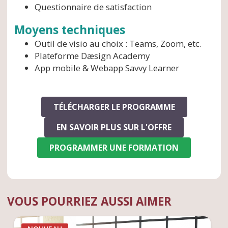
Questionnaire de satisfaction
Moyens techniques
Outil de visio au choix : Teams, Zoom, etc.
Plateforme Dæsign Academy
App mobile & Webapp Savvy Learner
TÉLÉCHARGER LE PROGRAMME
EN SAVOIR PLUS SUR L'OFFRE
PROGRAMMER UNE FORMATION
VOUS POURRIEZ AUSSI AIMER