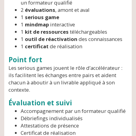
un formateur qualifié
2
évaluations
, amont et aval
1
serious game
1
mindmap
interactive
1
kit de ressources
téléchargeables
1
outil de réactivation
des connaissances
1
certificat
de réalisation
Point fort
Les serious games jouent le rôle d’accélérateur :
ils facilitent les échanges entre pairs et aident
chacun à aboutir à un livrable appliqué à son
contexte.
Évaluation et suivi
Accompagnement par un formateur qualifié
Débriefings individualisés
Attestations de présence
Certificat de réalisation