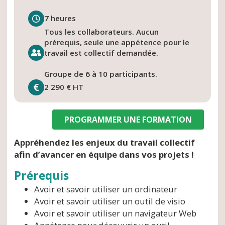
7 heures
Tous les collaborateurs. Aucun
prérequis, seule une appétence pour le
travail est collectif demandée.
Groupe de 6 à 10 participants.
2 290 € HT
PROGRAMMER UNE FORMATION
Appréhendez les enjeux du travail collectif
afin d’avancer en équipe dans vos projets !
Prérequis
Avoir et savoir utiliser un ordinateur
Avoir et savoir utiliser un outil de visio
Avoir et savoir utiliser un navigateur Web