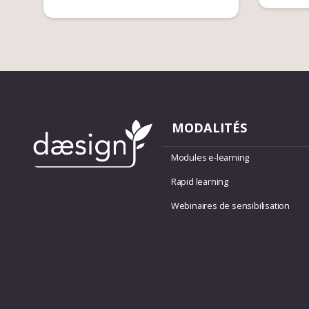
MODALITÉS
Modules e-learning
Rapid learning
Webinaires de sensibilisation