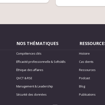
NOS THÉMATIQUES
RESSOURCE
Compétences clés
Histoire
Efficacité professionnelle & Softskills
Cas clients
Éthique des affaires
Ressources
QVCT & RSE
Podcast
Management & Leadership
Blog
Sécurité des données
Publications