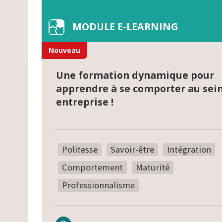
MODULE E-LEARNING
Nouveau
Une formation dynamique pour
apprendre à se comporter au sei
entreprise !
Politesse
Savoir-être
Intégration
Comportement
Maturité
Professionnalisme