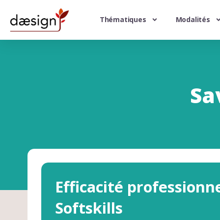
Thématiques
Modalités
Sa
Efficacité professionn
Softskills