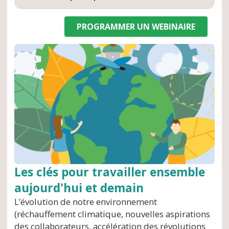
PROGRAMMER UN WEBINAIRE
Les clés pour travailler ensemble
aujourd'hui et demain
L’évolution de notre environnement
(réchauffement climatique, nouvelles aspirations
des collaborateurs, accélération des révolutions