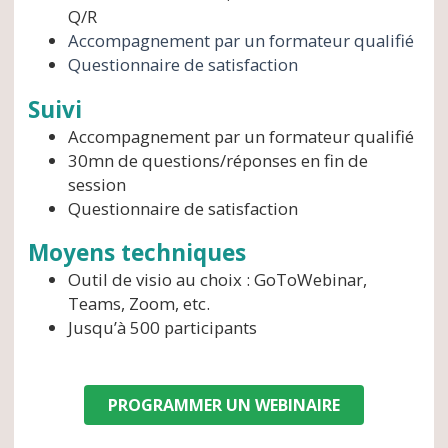
Q/R
Accompagnement par un formateur qualifié
Questionnaire de satisfaction
Suivi
Accompagnement par un formateur qualifié
30mn de questions/réponses en fin de
session
Questionnaire de satisfaction
Moyens techniques
Outil de visio au choix : GoToWebinar,
Teams, Zoom, etc.
Jusqu’à 500 participants
PROGRAMMER UN WEBINAIRE