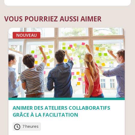
VOUS POURRIEZ AUSSI AIMER
NOUVEAU
ANIMER DES ATELIERS COLLABORATIFS
GRÂCE À LA FACILITATION
7 heures