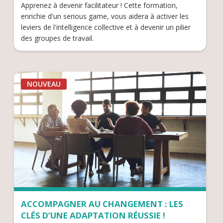
Apprenez à devenir facilitateur ! Cette formation,
enrichie d'un serious game, vous aidera à activer les
leviers de l'intelligence collective et à devenir un pilier
des groupes de travail.
NOUVEAU
ACCOMPAGNER AU CHANGEMENT : LES
CLÉS D’UNE ADAPTATION RÉUSSIE !