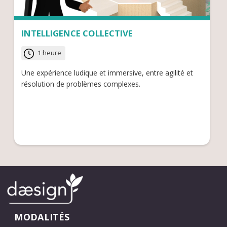
INTELLIGENCE COLLECTIVE
1 heure
Une expérience ludique et immersive, entre agilité et
résolution de problèmes complexes.
MODALITÉS