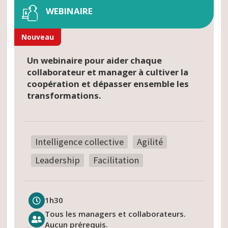
WEBINAIRE
Nouveau
Un webinaire pour aider chaque
collaborateur et manager à cultiver la
coopération et dépasser ensemble les
transformations.
Intelligence collective
Agilité
Leadership
Facilitation
1h30
Tous les managers et collaborateurs.
Aucun prérequis.