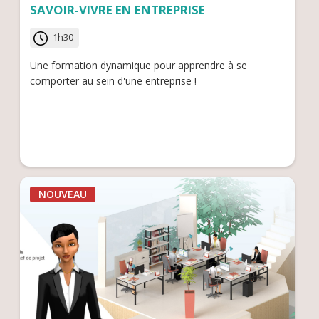
SAVOIR-VIVRE EN ENTREPRISE
1h30
Une formation dynamique pour apprendre à se
comporter au sein d'une entreprise !
NOUVEAU