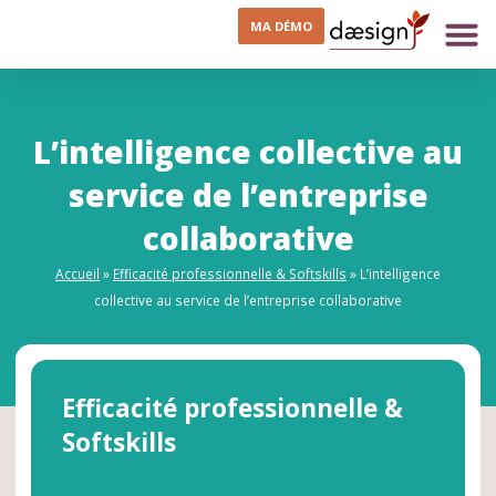
MA DÉMO
L’intelligence collective au
service de l’entreprise
collaborative
Accueil
»
Efficacité professionnelle & Softskills
»
L’intelligence
collective au service de l’entreprise collaborative
Efficacité professionnelle &
Softskills