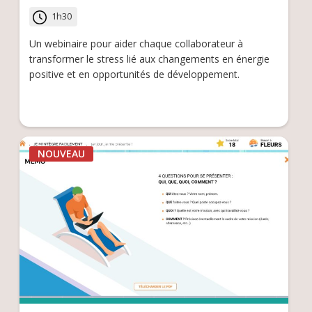
1h30
Un webinaire pour aider chaque collaborateur à
transformer le stress lié aux changements en énergie
positive et en opportunités de développement.
NOUVEAU