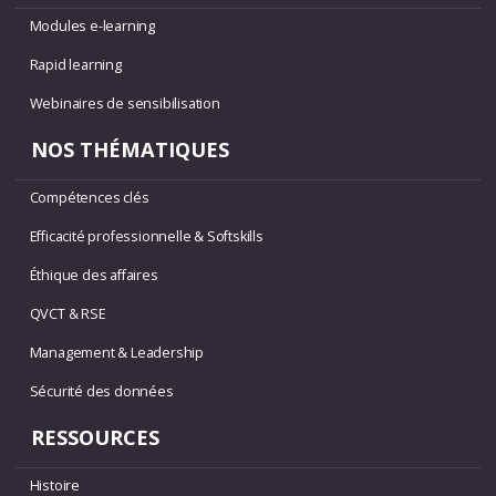
Modules e-learning
Rapid learning
Webinaires de sensibilisation
NOS THÉMATIQUES
Compétences clés
Efficacité professionnelle & Softskills
Éthique des affaires
QVCT & RSE
Management & Leadership
Sécurité des données
RESSOURCES
Histoire