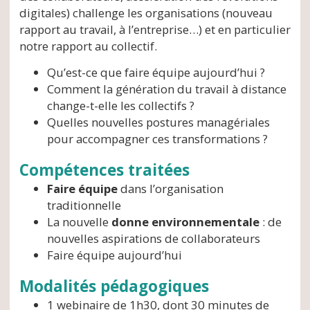
digitales) challenge les organisations (nouveau
rapport au travail, à l’entreprise…) et en particulier
notre rapport au collectif.
Qu’est-ce que faire équipe aujourd’hui ?
Comment la génération du travail à distance
change-t-elle les collectifs ?
Quelles nouvelles postures managériales
pour accompagner ces transformations ?
Compétences traitées
Faire équipe
dans l’organisation
traditionnelle
La nouvelle
donne environnementale
: de
nouvelles aspirations de collaborateurs
Faire équipe aujourd’hui
Modalités pédagogiques
1 webinaire de 1h30, dont 30 minutes de