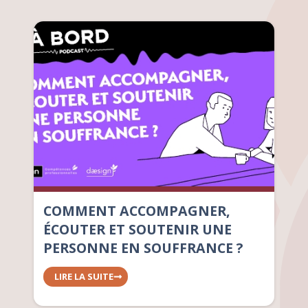
COMMENT ACCOMPAGNER,
ÉCOUTER ET SOUTENIR UNE
PERSONNE EN SOUFFRANCE ?
LIRE LA SUITE