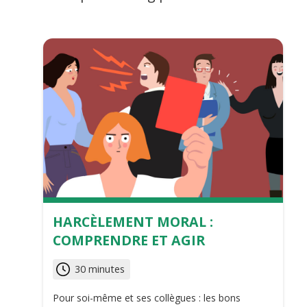
HARCÈLEMENT MORAL :
COMPRENDRE ET AGIR
30 minutes
Pour soi-même et ses collègues : les bons