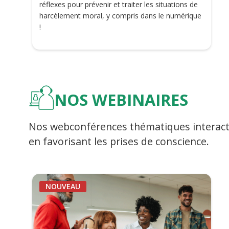
réflexes pour prévenir et traiter les situations de
harcèlement moral, y compris dans le numérique
!
NOS WEBINAIRES
Nos webconférences thématiques interacti
en favorisant les prises de conscience.
NOUVEAU