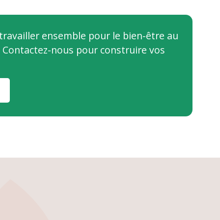
ravailler ensemble pour le bien-être au
e… Contactez-nous pour construire vos