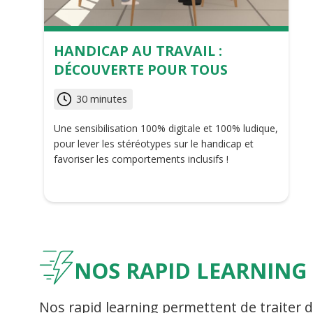
HANDICAP AU TRAVAIL :
DÉCOUVERTE POUR TOUS
30 minutes
Une sensibilisation 100% digitale et 100% ludique,
pour lever les stéréotypes sur le handicap et
favoriser les comportements inclusifs !
NOS RAPID LEARNING
Nos rapid learning permettent de traiter d