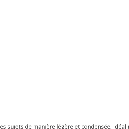
es sujets de manière légère et condensée. Idéal 