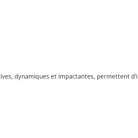
ves, dynamiques et impactantes, permettent d’in