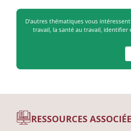
D’autres thématiques vous intéressent 
travail, la santé au travail, identi
RESSOURCES ASSOCIÉ