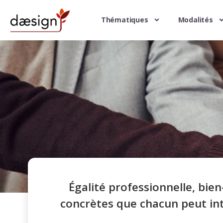
Thématiques
Modalités
Égalité professionnelle, bie
concrètes que chacun peut in