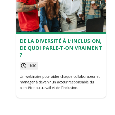
DE LA DIVERSITÉ À L’INCLUSION,
DE QUOI PARLE-T-ON VRAIMENT
?
1h30
Un webinaire pour aider chaque collaborateur et
manager à devenir un acteur responsable du
bien-être au travail et de l'inclusion.