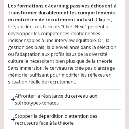
Les formations e-learning passives échouent à
transformer durablement les comportements
en entretien de recrutement inclusif.
Cliquer,
lire, valider : ces formats “Click-Next” peinent à
développer les compétences relationnelles
indispensables à une interview équitable. Or, la
gestion des biais, la bienveillance dans la sélection
ou l’adaptation aux profils issus de la diversité
culturelle nécessitent bien plus que de la théorie.
Sans immersion, le cerveau ne crée pas d’ancrage
mémoriel suffisant pour modifier les réflexes en
situation réelle de recrutement.
Affronter la résistance du cerveau aux
stéréotypes tenaces
Stopper la déperdition d'attention des
recruteurs face à la théorie