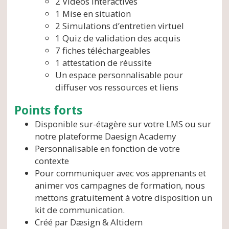
2 Vidéos interactives
1 Mise en situation
2 Simulations d’entretien virtuel
1 Quiz de validation des acquis
7 fiches téléchargeables
1 attestation de réussite
Un espace personnalisable pour
diffuser vos ressources et liens
Points forts
Disponible sur-étagère sur votre LMS ou sur
notre plateforme Daesign Academy
Personnalisable en fonction de votre
contexte
Pour communiquer avec vos apprenants et
animer vos campagnes
de formation, nous
mettons
gratuitement
à votre disposition un
kit
de communication.
Créé par Dæsign & Altidem