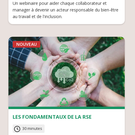
Un webinaire pour aider chaque collaborateur et
manager à devenir un acteur responsable du bien-être
au travail et de l'inclusion.
NOUVEAU
LES FONDAMENTAUX DE LA RSE
30 minutes