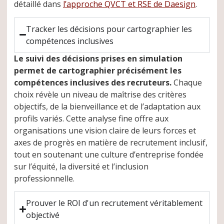
détaillé dans
l’approche QVCT et RSE de Daesign
.
Tracker les décisions pour cartographier les
compétences inclusives
Le suivi des décisions prises en simulation
permet de cartographier précisément les
compétences inclusives des recruteurs.
Chaque
choix révèle un niveau de maîtrise des critères
objectifs, de la bienveillance et de l’adaptation aux
profils variés. Cette analyse fine offre aux
organisations une vision claire de leurs forces et
axes de progrès en matière de recrutement inclusif,
tout en soutenant une culture d’entreprise fondée
sur l’équité, la diversité et l’inclusion
professionnelle.
Prouver le ROI d'un recrutement véritablement
objectivé