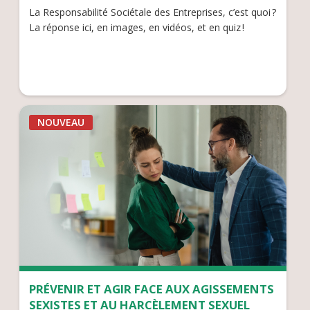
La Responsabilité Sociétale des Entreprises, c’est quoi ?
La réponse ici, en images, en vidéos, et en quiz !
NOUVEAU
PRÉVENIR ET AGIR FACE AUX AGISSEMENTS
SEXISTES ET AU HARCÈLEMENT SEXUEL