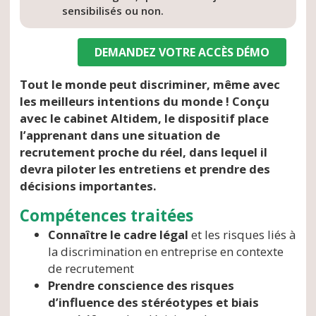
sensibilisés ou non.
DEMANDEZ VOTRE ACCÈS DÉMO
Tout le monde
peut discriminer,
​
même avec
les meilleurs intentions du monde !
Conçu
avec le cabinet Altidem, le dispositif place
l’apprenant dans une situation de
recrutement proche du réel, dans lequel il
devra piloter les entretiens et prendre des
décisions importantes.
Compétences traitées
Connaître le cadre légal
et les risques liés à
la discrimination en entreprise en contexte
de recrutement
Prendre conscience des risques
d’influence des stéréotypes et biais