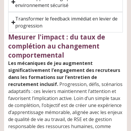
environnement sécurisé
Transformer le feedback immédiat en levier de
progression
Mesurer l'impact : du taux de
complétion au changement
comportemental
Les mécaniques de jeu augmentent
significativement l’engagement des recruteurs
dans les formations sur l’entretien de
recrutement inclusif.
Progression, défis, scénarios
adaptatifs : ces leviers maintiennent l’attention et
favorisent l’implication active. Loin d’un simple taux
de complétion, l’objectif est de créer une expérience
d’apprentissage mémorable, alignée avec les enjeux
de qualité de vie au travail, de RSE et de gestion
responsable des ressources humaines, comme