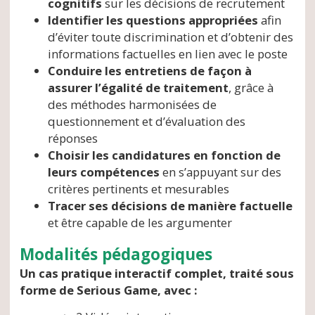
cognitifs
sur les décisions de recrutement
Identifier les questions appropriées
afin
d’éviter toute discrimination et d’obtenir des
informations factuelles en lien avec le poste
Conduire les entretiens de façon à
assurer l’égalité de traitement
, grâce à
des méthodes harmonisées de
questionnement et d’évaluation des
réponses
Choisir les candidatures en fonction de
leurs compétences
en s’appuyant sur des
critères pertinents et mesurables
Tracer ses décisions de manière factuelle
et être capable de les argumenter
Modalités pédagogiques
Un cas pratique interactif complet, traité sous
forme de Serious Game, avec :