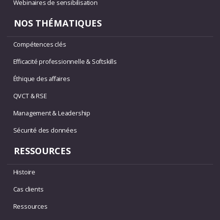
Webinaires de sensibilisation
NOS THÉMATIQUES
Compétences clés
Efficacité professionnelle & Softskills
Éthique des affaires
QVCT & RSE
Management & Leadership
Sécurité des données
RESSOURCES
Histoire
Cas clients
Ressources