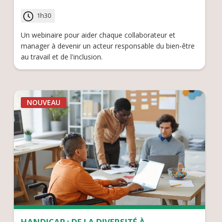
1h30
Un webinaire pour aider chaque collaborateur et
manager à devenir un acteur responsable du bien-être
au travail et de l'inclusion.
NOUVEAU
HANDICAP : DE LA DIVERSITÉ À