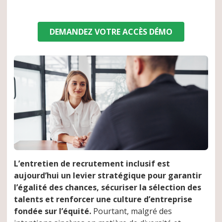
DEMANDEZ VOTRE ACCÈS DÉMO
L’entretien de recrutement inclusif est
aujourd’hui un levier stratégique pour garantir
l’égalité des chances, sécuriser la sélection des
talents et renforcer une culture d’entreprise
fondée sur l’équité.
Pourtant, malgré des