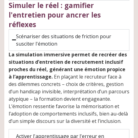
Simuler le réel : gamifier
l'entretien pour ancrer les
réflexes
Scénariser des situations de friction pour
susciter l'émotion
La simulation immersive permet de recréer des
situations d’entretien de recrutement inclusif
proches du réel, générant une émotion propice
à l’apprentissage.
En plaçant le recruteur face à
des dilemmes concrets – choix de critères, gestion
d’un handicap invisible, interprétation d’un parcours
atypique – la formation devient engageante.
L’émotion ressentie favorise la mémorisation et
l’adoption de comportements inclusifs, bien au-delà
d’un simple discours sur la diversité et l’inclusion.
Activer l'apprentissage par l'erreur en