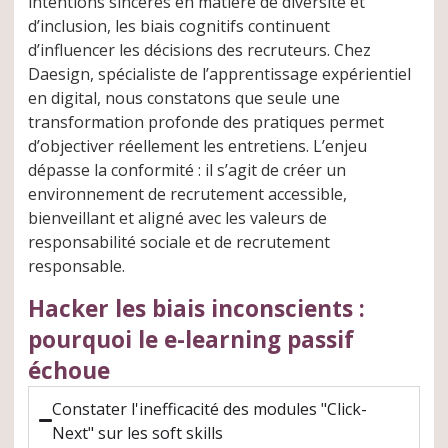
intentions sincères en matière de diversité et
d’inclusion, les biais cognitifs continuent
d’influencer les décisions des recruteurs. Chez
Daesign, spécialiste de l’apprentissage expérientiel
en digital, nous constatons que seule une
transformation profonde des pratiques permet
d’objectiver réellement les entretiens. L’enjeu
dépasse la conformité : il s’agit de créer un
environnement de recrutement accessible,
bienveillant et aligné avec les valeurs de
responsabilité sociale et de recrutement
responsable.
Hacker les biais inconscients :
pourquoi le e-learning passif
échoue
Constater l'inefficacité des modules "Click-
Next" sur les soft skills