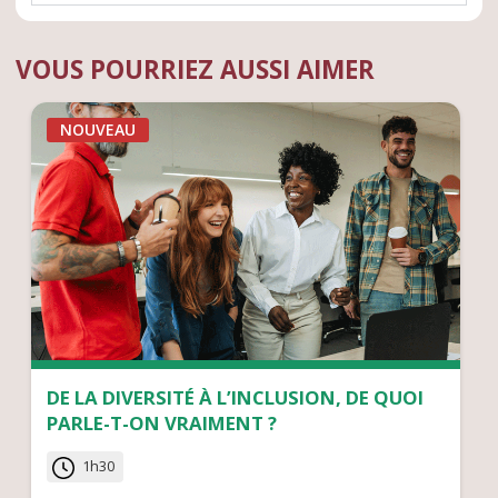
VOUS POURRIEZ AUSSI AIMER
NOUVEAU
DE LA DIVERSITÉ À L’INCLUSION, DE QUOI
PARLE-T-ON VRAIMENT ?
1h30