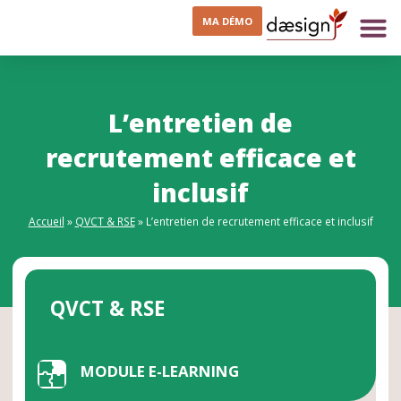
MA DÉMO
L’entretien de
recrutement efficace et
inclusif
Accueil
»
QVCT & RSE
»
L’entretien de recrutement efficace et inclusif
QVCT & RSE
MODULE E-LEARNING