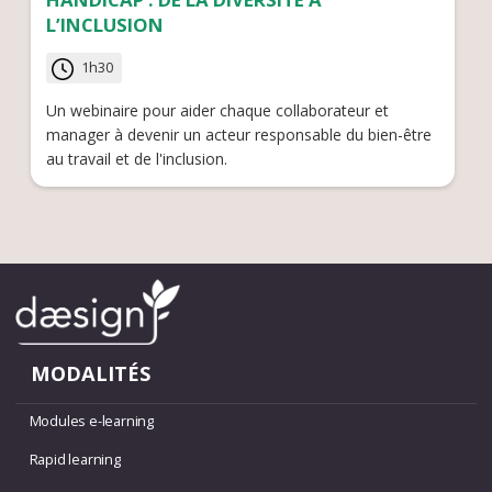
L’INCLUSION
1h30
Un webinaire pour aider chaque collaborateur et
manager à devenir un acteur responsable du bien-être
au travail et de l'inclusion.
MODALITÉS
Modules e-learning
Rapid learning