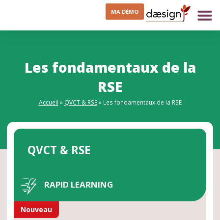
MA DÉMO
Les fondamentaux de la
RSE
Accueil
»
QVCT & RSE
»
Les fondamentaux de la RSE
QVCT & RSE
RAPID LEARNING
Nouveau