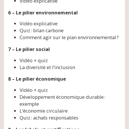
Vidéo explicative
6 – Le pilier environnemental
Vidéo explicative
Quiz : bilan carbone
Comment agir sur le plan environnemental ?
7 – Le pilier social
Vidéo + quiz
La diversité et l’inclusion
8 – Le pilier économique
Vidéo + quiz
Développement économique durable :
exemple
L’économie circulaire
Quiz : achats responsables