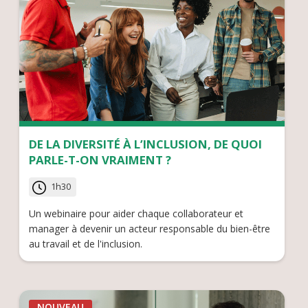
DE LA DIVERSITÉ À L’INCLUSION, DE QUOI
PARLE-T-ON VRAIMENT ?
1h30
Un webinaire pour aider chaque collaborateur et
manager à devenir un acteur responsable du bien-être
au travail et de l'inclusion.
NOUVEAU