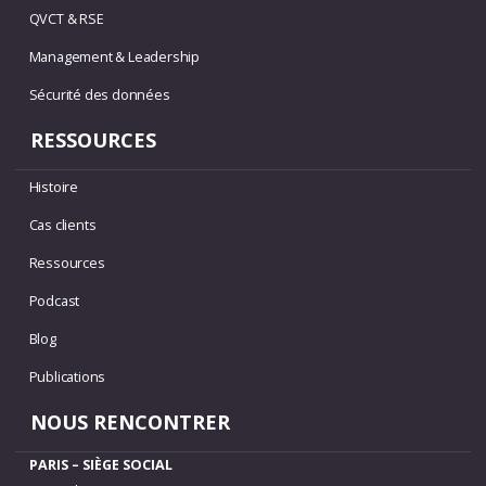
QVCT & RSE
Management & Leadership
Sécurité des données
RESSOURCES
Histoire
Cas clients
Ressources
Podcast
Blog
Publications
NOUS RENCONTRER
PARIS – SIÈGE SOCIAL