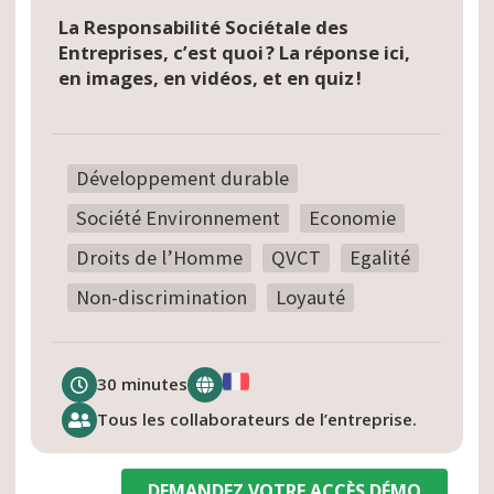
La Responsabilité Sociétale des
Entreprises, c’est quoi ? La réponse ici,
en images, en vidéos, et en quiz !
Développement durable
Société Environnement
Economie
Droits de l’Homme
QVCT
Egalité
Non-discrimination
Loyauté
30 minutes
Tous les collaborateurs de l’entreprise.
DEMANDEZ VOTRE ACCÈS DÉMO