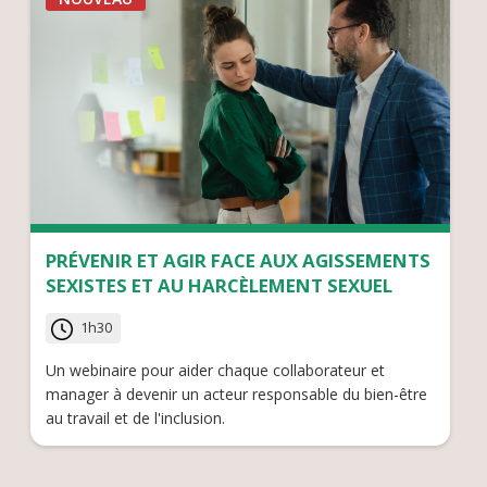
PRÉVENIR ET AGIR FACE AUX AGISSEMENTS
SEXISTES ET AU HARCÈLEMENT SEXUEL
1h30
Un webinaire pour aider chaque collaborateur et
manager à devenir un acteur responsable du bien-être
au travail et de l'inclusion.