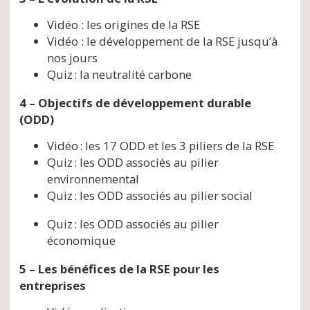
Vidéo : les origines de la RSE
Vidéo : le développement de la RSE jusqu’à
nos jours
Quiz : la neutralité carbone
4 – Objectifs de développement durable
(ODD)
Vidéo : les 17 ODD et les 3 piliers de la RSE
Quiz : les ODD associés au pilier
environnemental
Quiz : les ODD associés au pilier social
Quiz : les ODD associés au pilier
économique
5 – Les bénéfices de la RSE pour les
entreprises