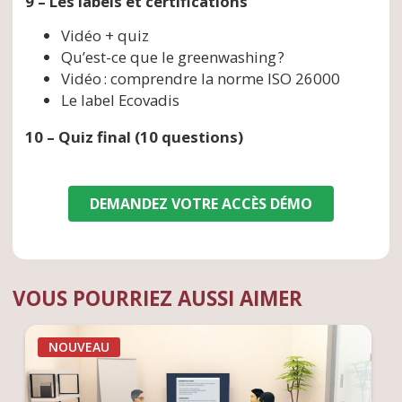
9 – Les labels et certifications
Vidéo + quiz
Qu’est-ce que le greenwashing ?
Vidéo : comprendre la norme ISO 26000
Le label Ecovadis
10 – Quiz final (10 questions)
DEMANDEZ VOTRE ACCÈS DÉMO
VOUS POURRIEZ AUSSI AIMER
NOUVEAU