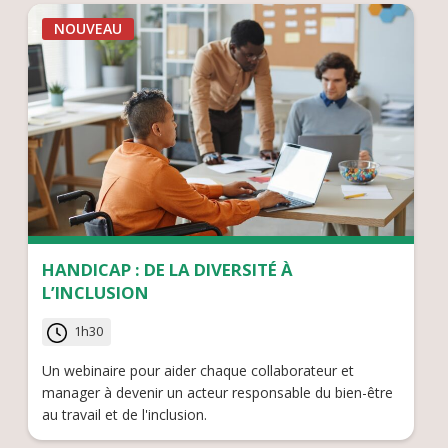
NOUVEAU
HANDICAP : DE LA DIVERSITÉ À
L’INCLUSION
1h30
Un webinaire pour aider chaque collaborateur et
manager à devenir un acteur responsable du bien-être
au travail et de l'inclusion.