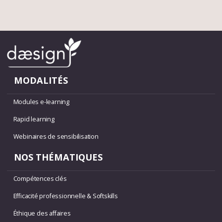
MODALITÉS
Modules e-learning
Rapid learning
Webinaires de sensibilisation
NOS THÉMATIQUES
Compétences clés
Efficacité professionnelle & Softskills
Éthique des affaires