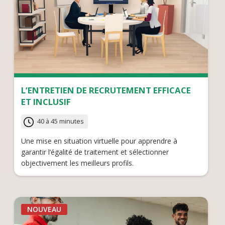
L’ENTRETIEN DE RECRUTEMENT EFFICACE
ET INCLUSIF
40 à 45 minutes
Une mise en situation virtuelle pour apprendre à
garantir l’égalité de traitement et sélectionner
objectivement les meilleurs profils.
NOUVEAU