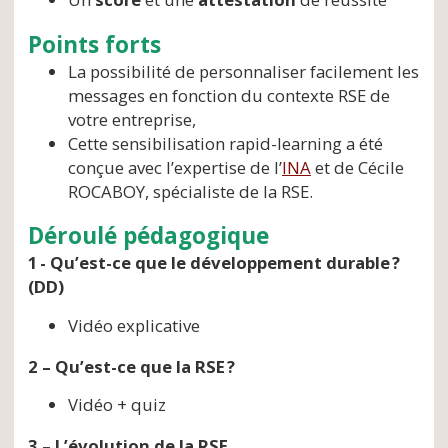
Points forts
La possibilité de personnaliser facilement les
messages en fonction du contexte RSE de
votre entreprise,
Cette sensibilisation rapid-learning a été
conçue avec l’expertise de l’
INA
et de Cécile
ROCABOY, spécialiste de la RSE.
Déroulé pédagogique
1 - Qu’est-ce que le développement durable ?
(DD)
Vidéo explicative
2 – Qu’est-ce que la RSE ?
Vidéo + quiz
3 – L’évolution de la RSE