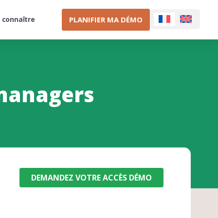
PLANIFIER MA DÉMO
 connaître
 managers
DEMANDEZ VOTRE ACCÈS DÉMO