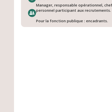
Manager, responsable opérationnel, chef
personnel participant aux recrutements.
Pour la fonction publique : encadrants.