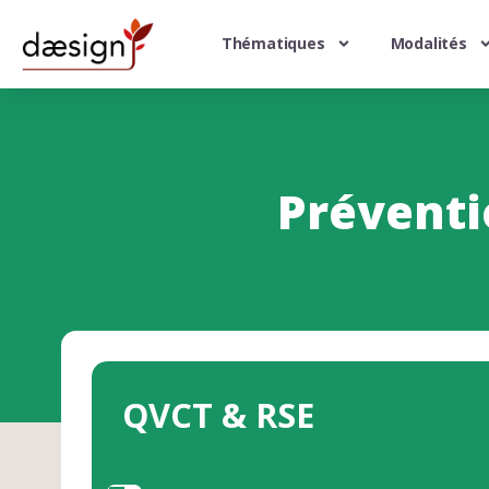
Thématiques
Modalités
Préventi
QVCT & RSE