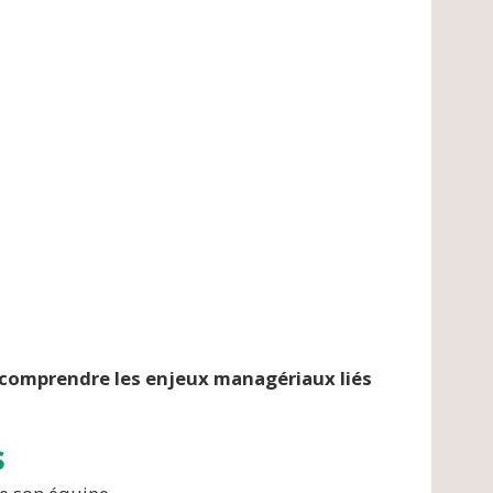
 comprendre les enjeux managériaux liés
s