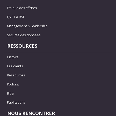
Éthique des affaires
QVCT & RSE
Management & Leadership
Sécurité des données
RESSOURCES
Histoire
Cas clients
Ressources
Podcast
Blog
Publications
NOUS RENCONTRER