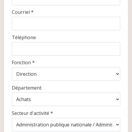
Courriel *
Téléphone
Fonction *
Département
Secteur d'activité *