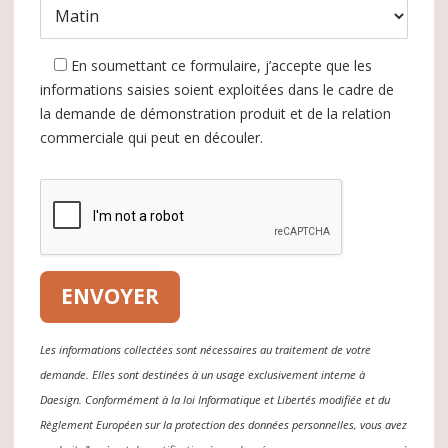
En soumettant ce formulaire, j’accepte que les
informations saisies soient exploitées dans le cadre de
la demande de démonstration produit et de la relation
commerciale qui peut en découler.
Les informations collectées sont nécessaires au traitement de votre
demande. Elles sont destinées à un usage exclusivement interne à
Daesign. Conformément à la loi Informatique et Libertés modifiée et du
Règlement Européen sur la protection des données personnelles, vous avez