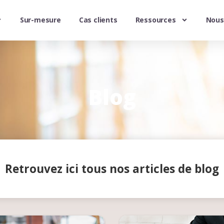
Sur-mesure
Cas clients
Ressources
Nous
Blog
Retrouvez ici tous nos articles de blog