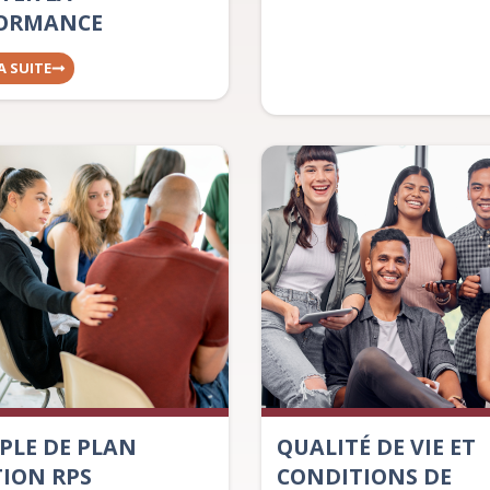
ORMANCE
LA SUITE
PLE DE PLAN
QUALITÉ DE VIE ET
TION RPS
CONDITIONS DE