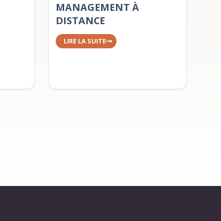
MANAGEMENT À
DISTANCE
LIRE LA SUITE