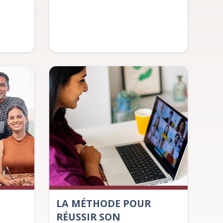
LA MÉTHODE POUR
RÉUSSIR SON