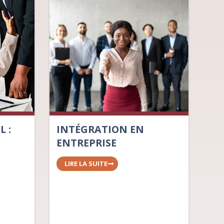
L :
INTÉGRATION EN
ENTREPRISE
LIRE LA SUITE