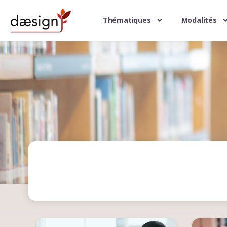
Thématiques
Modalités