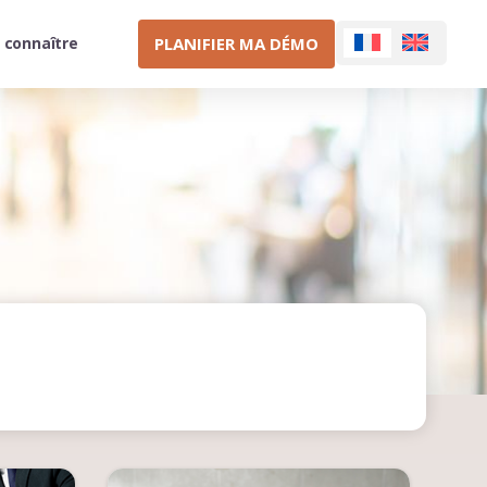
PLANIFIER MA DÉMO
 connaître