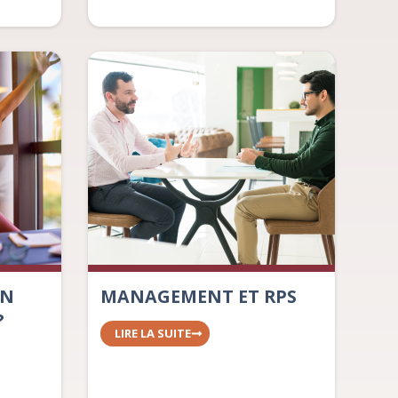
EN
MANAGEMENT ET RPS
?
LIRE LA SUITE