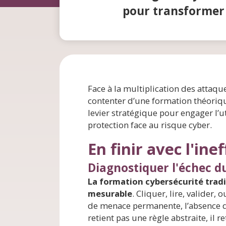
pour transformer 
Face à la multiplication des attaque
contenter d’une formation théoriq
levier stratégique pour engager l’u
protection face au risque cyber.
En finir avec l'ine
Diagnostiquer l'échec du
La formation cybersécurité trad
mesurable
. Cliquer, lire, valider,
de menace permanente, l’absence de
retient pas une règle abstraite, il 