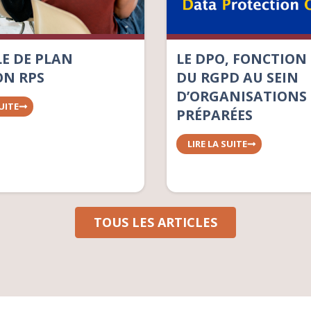
E DE PLAN
LE DPO, FONCTION
ON RPS
DU RGPD AU SEIN
D’ORGANISATIONS 
SUITE
PRÉPARÉES
LIRE LA SUITE
TOUS LES ARTICLES