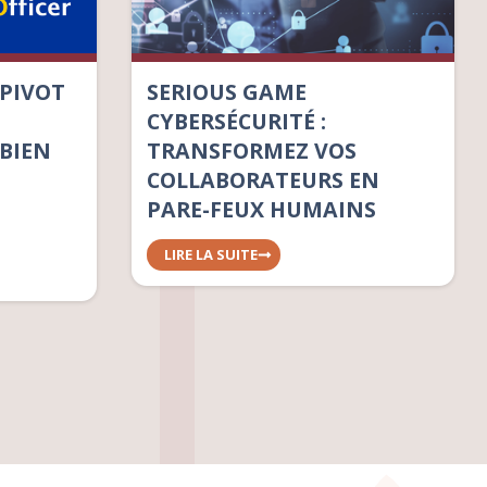
 PIVOT
SERIOUS GAME
CYBERSÉCURITÉ :
BIEN
TRANSFORMEZ VOS
COLLABORATEURS EN
PARE-FEUX HUMAINS
LIRE LA SUITE