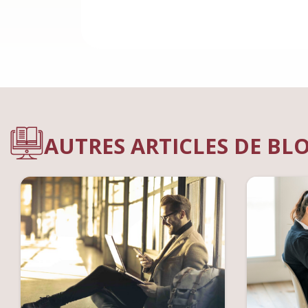
AUTRES ARTICLES DE BL