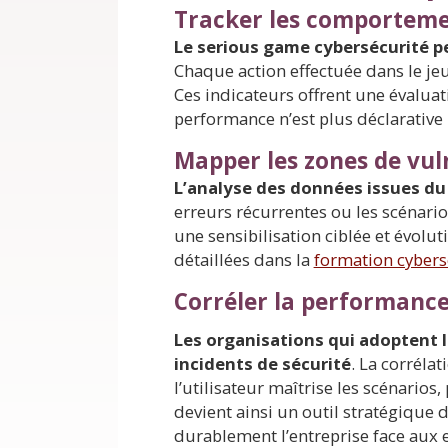
Tracker les comportemen
Le serious game cybersécurité p
Chaque action effectuée dans le je
Ces indicateurs offrent une évalua
performance n’est plus déclarative
Mapper les zones de vul
L’analyse des données issues du 
erreurs récurrentes ou les scénario
une sensibilisation ciblée et évolu
détaillées dans la
formation cybers
Corréler la performance 
Les organisations qui adoptent 
incidents de sécurité
. La corréla
l’utilisateur maîtrise les scénarios
devient ainsi un outil stratégique 
durablement l’entreprise face aux