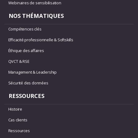
Webinaires de sensibilisation
NOS THÉMATIQUES
Compétences clés
Efficacité professionnelle & Softskills
Éthique des affaires
QVCT & RSE
Management & Leadership
Sécurité des données
RESSOURCES
Histoire
Cas clients
Ressources