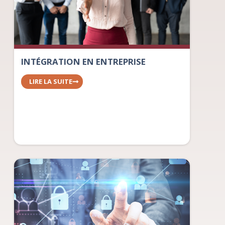
INTÉGRATION EN ENTREPRISE
LIRE LA SUITE