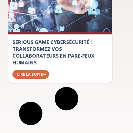
SERIOUS GAME CYBERSÉCURITÉ :
TRANSFORMEZ VOS
COLLABORATEURS EN PARE-FEUX
HUMAINS
LIRE LA SUITE