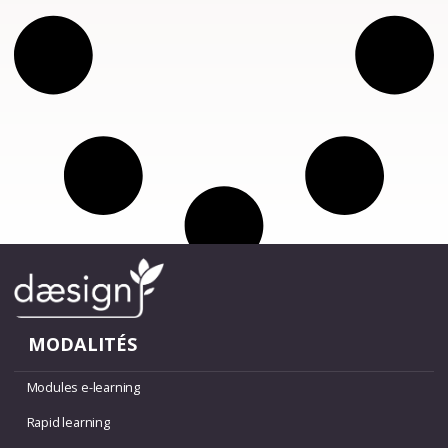
MODALITÉS
Modules e-learning
Rapid learning