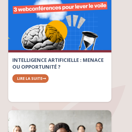
INTELLIGENCE ARTIFICIELLE : MENACE
OU OPPORTUNITÉ ?
LIRE LA SUITE