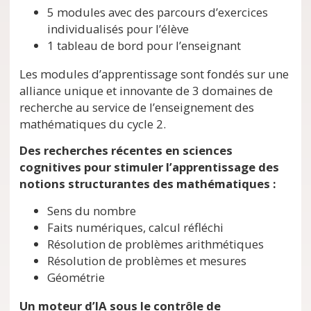
5 modules avec des parcours d’exercices
individualisés pour l’élève
1 tableau de bord pour l’enseignant
Les modules d’apprentissage sont fondés sur une
alliance unique et innovante de 3 domaines de
recherche au service de l’enseignement des
mathématiques du cycle 2.
Des recherches récentes en sciences
cognitives pour stimuler l’apprentissage des
notions structurantes des mathématiques :
Sens du nombre
Faits numériques, calcul réfléchi
Résolution de problèmes arithmétiques
Résolution de problèmes et mesures
Géométrie
Un moteur d’IA sous le contrôle de