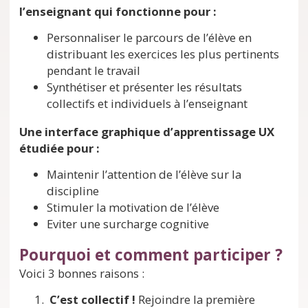
l’enseignant qui fonctionne pour :
Personnaliser le parcours de l’élève en
distribuant les exercices les plus pertinents
pendant le travail
Synthétiser et présenter les résultats
collectifs et individuels à l’enseignant
Une interface graphique d’apprentissage UX
étudiée pour :
Maintenir l’attention de l’élève sur la
discipline
Stimuler la motivation de l’élève
Eviter une surcharge cognitive
Pourquoi et comment participer ?
Voici 3 bonnes raisons :
C’est collectif !
Rejoindre la première