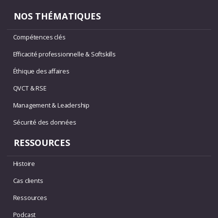
NOS THÉMATIQUES
Compétences clés
Efficacité professionnelle & Softskills
Éthique des affaires
QVCT & RSE
Management & Leadership
Sécurité des données
RESSOURCES
Histoire
Cas clients
Ressources
Podcast