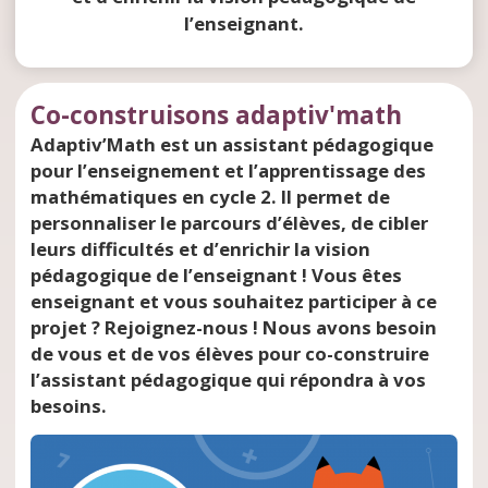
l’enseignant.
Co-construisons adaptiv'math
Adaptiv’Math est un assistant pédagogique
pour l’enseignement et l’apprentissage des
mathématiques en cycle 2. Il permet de
personnaliser le parcours d’élèves, de cibler
leurs difficultés et d’enrichir la vision
pédagogique de l’enseignant ! Vous êtes
enseignant et vous souhaitez participer à ce
projet ? Rejoignez-nous ! Nous avons besoin
de vous et de vos élèves pour co-construire
l’assistant pédagogique qui répondra à vos
besoins.