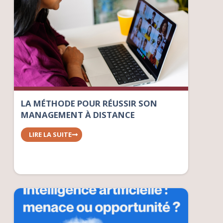
LA MÉTHODE POUR RÉUSSIR SON
MANAGEMENT À DISTANCE
LIRE LA SUITE