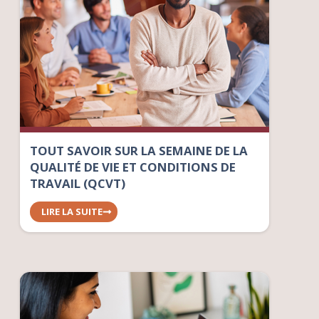
TOUT SAVOIR SUR LA SEMAINE DE LA
QUALITÉ DE VIE ET CONDITIONS DE
TRAVAIL (QCVT)
LIRE LA SUITE