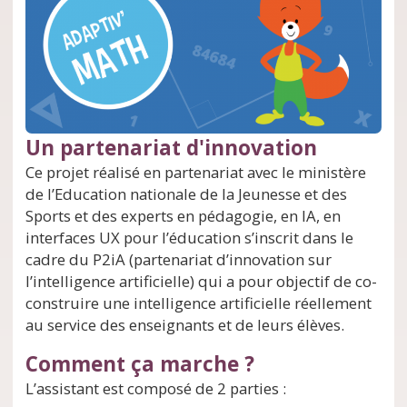
Un partenariat d'innovation
Ce projet réalisé en partenariat avec le ministère
de l’Education nationale de la Jeunesse et des
Sports et des experts en pédagogie, en IA, en
interfaces UX pour l’éducation s’inscrit dans le
cadre du P2iA (partenariat d’innovation sur
l’intelligence artificielle) qui a pour objectif de co-
construire une intelligence artificielle réellement
au service des enseignants et de leurs élèves.
Comment ça marche ?
L’assistant est composé de 2 parties :