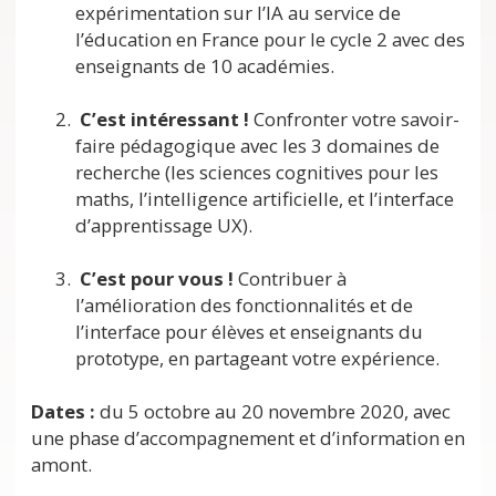
expérimentation sur l’IA au service de
l’éducation en France pour le cycle 2 avec des
enseignants de 10 académies.
C’est intéressant !
Confronter votre savoir-
faire pédagogique avec les 3 domaines de
recherche (les sciences cognitives pour les
maths, l’intelligence artificielle, et l’interface
d’apprentissage UX).
C’est pour vous !
Contribuer à
l’amélioration des fonctionnalités et de
l’interface pour élèves et enseignants du
prototype, en partageant votre expérience.
Dates :
du 5 octobre au 20 novembre 2020, avec
une phase d’accompagnement et d’information en
amont.