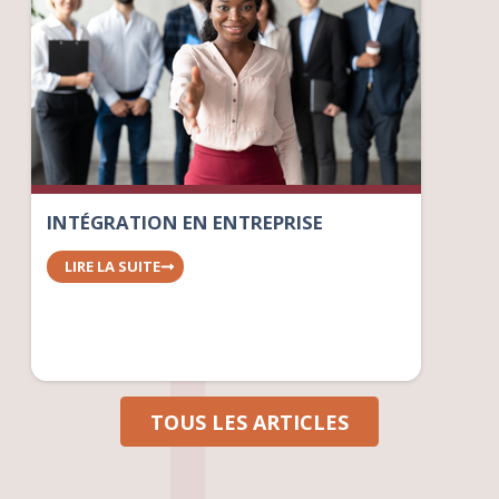
INTÉGRATION EN ENTREPRISE
LIRE LA SUITE
TOUS LES ARTICLES