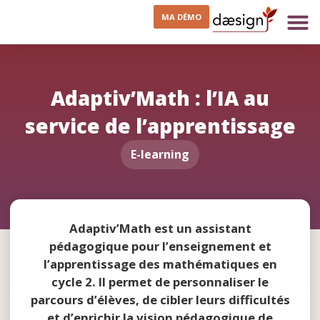
MA DÉMO
Adaptiv’Math : l’IA au
service de l’apprentissage
E-learning
Adaptiv’Math est un assistant
pédagogique pour l’enseignement et
l’apprentissage des mathématiques en
cycle 2. Il permet de personnaliser le
parcours d’élèves, de cibler leurs difficultés
et d’enrichir la vision pédagogique de