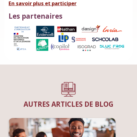
En savoir plus et participer
Les partenaires
AUTRES ARTICLES DE BLOG