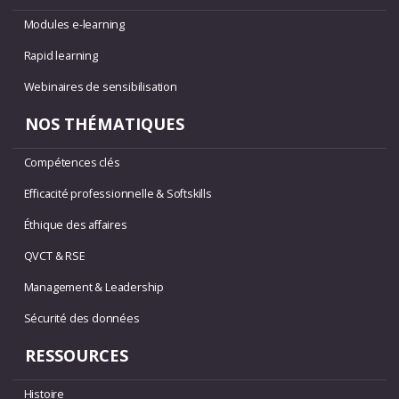
Modules e-learning
Rapid learning
Webinaires de sensibilisation
NOS THÉMATIQUES
Compétences clés
Efficacité professionnelle & Softskills
Éthique des affaires
QVCT & RSE
Management & Leadership
Sécurité des données
RESSOURCES
Histoire