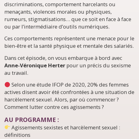
discriminations, comportement harcelants ou
menaçants, violences morales ou physiques,
rumeurs, stigmatisations… que ce soit en face à face
ou par l’intermédiaire d’outils numériques.
Ces comportements représentent une menace pour le
bien-être et la santé physique et mentale des salariés.
Dans cet épisode, on vous embarque à bord avec
Anne-Véronique Herter
pour un précis du sexisme
au travail.
Selon une étude IFOP de 2020, 20% des femmes
actives disent avoir été confrontées à une situation de
harcèlement sexuel. Alors, par où commencer ?
Comment lutter contre ces agissements ?
AU PROGRAMME :
Agissements sexistes et harcèlement sexuel :
définitions