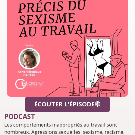
ÉCOUTER L'ÉPISODE
PODCAST
Les comportements inappropriés au travail sont
nombreux. Agressions sexuelles, sexisme, racisme,