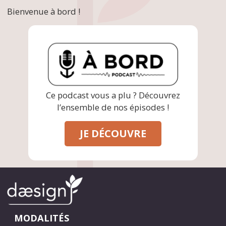
Bienvenue à bord !
Ce podcast vous a plu ? Découvrez
l’ensemble de nos épisodes !
JE DÉCOUVRE
MODALITÉS