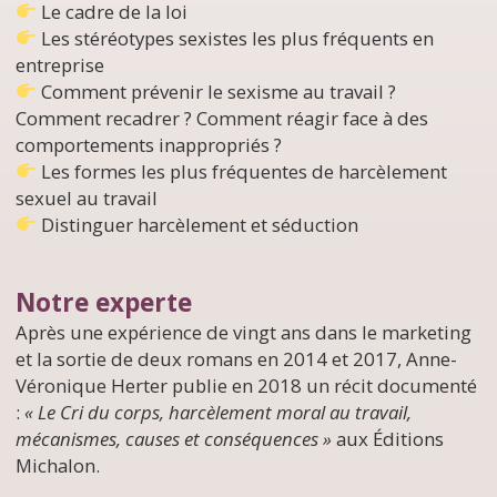
Le cadre de la loi
Les stéréotypes sexistes les plus fréquents en
entreprise
Comment prévenir le sexisme au travail ?
Comment recadrer ? Comment réagir face à des
comportements inappropriés ?
Les formes les plus fréquentes de harcèlement
sexuel au travail
Distinguer harcèlement et séduction
Notre experte
Après une expérience de vingt ans dans le marketing
et la sortie de deux romans en 2014 et 2017, Anne-
Véronique Herter publie en 2018 un récit documenté
:
« Le Cri du corps, harcèlement moral au travail,
mécanismes, causes et conséquences »
aux Éditions
Michalon.