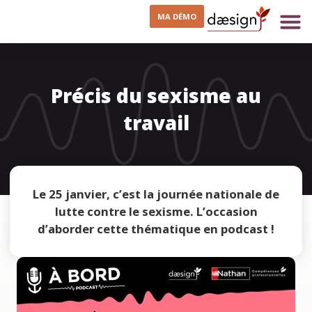
MA DÉMO
Précis du sexisme au
travail
Le 25 janvier, c’est la journée nationale de
lutte contre le sexisme. L’occasion
d’aborder cette thématique en podcast !