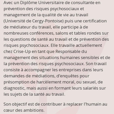
Avec un Diplôme Universitaire de consultante en
prévention des risques psychosociaux et
management de la qualité de vie au travail
(Université de Cergy-Pontoise) puis une certification
de médiateur du travail, elle participe à de
nombreuses conférences, salons et tables rondes sur
les questions de santé au travail et de prévention des
risques psychosociaux. Elle travaille actuellement
chez Crise-Up en tant que Responsable du
management des situations humaines sensibles et de
la prévention des risques psychosociaux. Son travail
consiste à accompagner les entreprises dans leurs
demandes de médiations, d’enquêtes pour
présomption de harcèlement moral, ou sexuel, de
diagnostic, mais aussi en formant leurs salariés sur
les sujets de la santé au travail.
Son objectif est de contribuer à replacer l’humain au
cœur des ambitions.