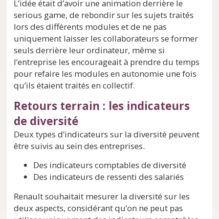
L’idée était d’avoir une animation derrière le
serious game, de rebondir sur les sujets traités
lors des différents modules et de ne pas
uniquement laisser les collaborateurs se former
seuls derrière leur ordinateur, même si
l’entreprise les encourageait à prendre du temps
pour refaire les modules en autonomie une fois
qu’ils étaient traités en collectif.
Retours terrain : les indicateurs
de diversité
Deux types d’indicateurs sur la diversité peuvent
être suivis au sein des entreprises.
Des indicateurs comptables de diversité
Des indicateurs de ressenti des salariés
Renault souhaitait mesurer la diversité sur les
deux aspects, considérant qu’on ne peut pas