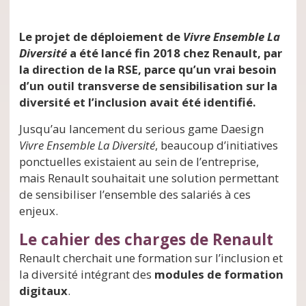
Le projet de déploiement de
Vivre Ensemble La
Diversité
a été lancé fin 2018 chez Renault, par
la direction de la RSE, parce qu’un vrai besoin
d’un outil transverse de sensibilisation sur la
diversité et l’inclusion avait été identifié.
Jusqu’au lancement du serious game Daesign
Vivre Ensemble La Diversité
, beaucoup d’initiatives
ponctuelles existaient au sein de l’entreprise,
mais Renault souhaitait une solution permettant
de sensibiliser l’ensemble des salariés à ces
enjeux.
Le cahier des charges de Renault
Renault cherchait une formation sur l’inclusion et
la diversité intégrant des
modules de formation
digitaux
.