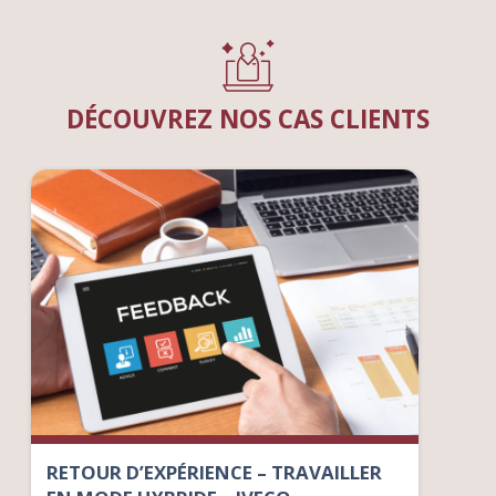
DÉCOUVREZ NOS CAS CLIENTS
RETOUR D’EXPÉRIENCE – TRAVAILLER