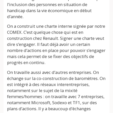
l’inclusion des personnes en situation de
handicap dans la vie économique en début
d’année.
On a construit une charte interne signée par notre
COMEX. C’est quelque chose qui est en
construction chez Renault. Signer une charte veut
dire s’engager. Il faut déjà avoir un certain
nombre d’actions en place pour pouvoir s’engager
mais cela permet de se fixer des objectifs de
progrès en continu.
On travaille aussi avec d’autres entreprises. On
échange sur la co-construction de baromètres. On
est intégré à des réseaux interentreprises,
notamment sur le sujet de la mixité
femmes/hommes : on travaille avec 7 entreprises,
notamment Microsoft, Sodexo et TF1, sur des
plans d’actions. Il y a beaucoup d’échanges