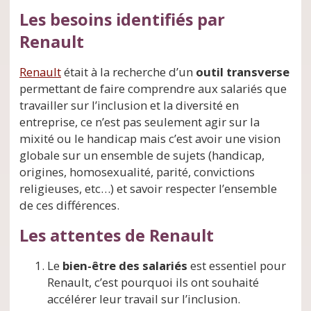
Les besoins identifiés par
Renault
Renault
était à la recherche d’un
outil transverse
permettant de faire comprendre aux salariés que
travailler sur l’inclusion et la diversité en
entreprise, ce n’est pas seulement agir sur la
mixité ou le handicap mais c’est avoir une vision
globale sur un ensemble de sujets (handicap,
origines, homosexualité, parité, convictions
religieuses, etc…) et savoir respecter l’ensemble
de ces différences.
Les attentes de Renault
Le
bien-être des salariés
est essentiel pour
Renault, c’est pourquoi ils ont souhaité
accélérer leur travail sur l’inclusion.