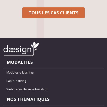
TOUS LES CAS CLIENTS
MODALITÉS
Modules e-learning
Rapid learning
Webinaires de sensibilisation
NOS THÉMATIQUES