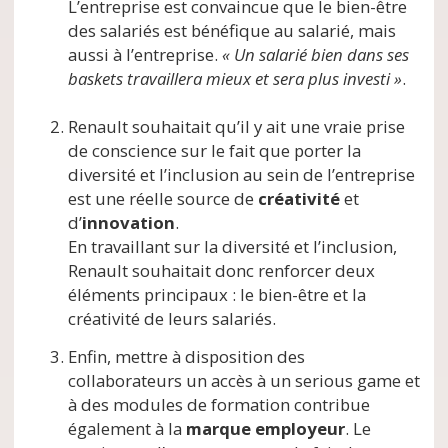
L’entreprise est convaincue que le bien-être
des salariés est bénéfique au salarié, mais
aussi à l’entreprise.
« Un salarié bien dans ses
baskets travaillera mieux et sera plus investi »
.
Renault souhaitait qu’il y ait une vraie prise
de conscience sur le fait que porter la
diversité et l’inclusion au sein de l’entreprise
est une réelle source de
créativité
et
d’
innovation
.
En travaillant sur la diversité et l’inclusion,
Renault souhaitait donc renforcer deux
éléments principaux : le bien-être et la
créativité de leurs salariés.
Enfin, mettre à disposition des
collaborateurs un accès à un serious game et
à des modules de formation contribue
également à la
marque employeur
. Le