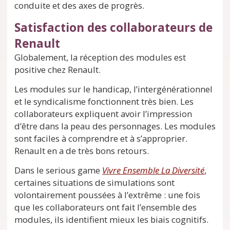
conduite et des axes de progrès.
Satisfaction des collaborateurs de
Renault
Globalement, la réception des modules est
positive chez Renault.
Les modules sur le handicap, l’intergénérationnel
et le syndicalisme fonctionnent très bien. Les
collaborateurs expliquent avoir l’impression
d’être dans la peau des personnages. Les modules
sont faciles à comprendre et à s’approprier.
Renault en a de très bons retours.
Dans le serious game
Vivre Ensemble La Diversité
,
certaines situations de simulations sont
volontairement poussées à l’extrême : une fois
que les collaborateurs ont fait l’ensemble des
modules, ils identifient mieux les biais cognitifs.