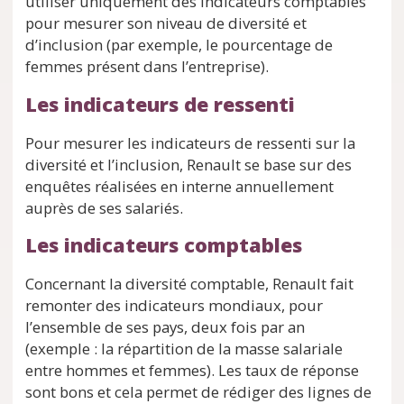
utiliser uniquement des indicateurs comptables
pour mesurer son niveau de diversité et
d’inclusion (par exemple, le pourcentage de
femmes présent dans l’entreprise).
Les indicateurs de ressenti
Pour mesurer les indicateurs de ressenti sur la
diversité et l’inclusion, Renault se base sur des
enquêtes réalisées en interne annuellement
auprès de ses salariés.
Les indicateurs comptables
Concernant la diversité comptable, Renault fait
remonter des indicateurs mondiaux, pour
l’ensemble de ses pays, deux fois par an
(exemple : la répartition de la masse salariale
entre hommes et femmes). Les taux de réponse
sont bons et cela permet de rédiger des lignes de