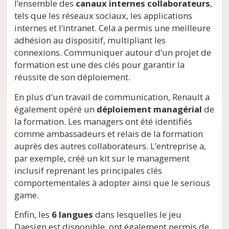
l’ensemble des
canaux internes collaborateurs
,
tels que les réseaux sociaux, les applications
internes et l’intranet. Cela a permis une meilleure
adhésion au dispositif, multipliant les
connexions. Communiquer autour d’un projet de
formation est une des clés pour garantir la
réussite de son déploiement.
En plus d’un travail de communication, Renault a
également opéré un
déploiement managérial
de
la formation. Les managers ont été identifiés
comme ambassadeurs et relais de la formation
auprès des autres collaborateurs. L’entreprise a,
par exemple, créé un kit sur le management
inclusif reprenant les principales clés
comportementales à adopter ainsi que le serious
game.
Enfin, les
6 langues
dans lesquelles le jeu
Daesign est disponible, ont également permis de