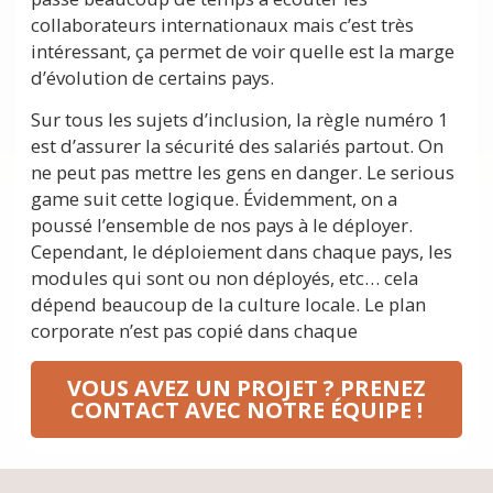
collaborateurs internationaux mais c’est très
intéressant, ça permet de voir quelle est la marge
d’évolution de certains pays.
Sur tous les sujets d’inclusion, la règle numéro 1
est d’assurer la sécurité des salariés partout. On
ne peut pas mettre les gens en danger. Le serious
game suit cette logique. Évidemment, on a
poussé l’ensemble de nos pays à le déployer.
Cependant, le déploiement dans chaque pays, les
modules qui sont ou non déployés, etc… cela
dépend beaucoup de la culture locale. Le plan
corporate n’est pas copié dans chaque
VOUS AVEZ UN PROJET ? PRENEZ
CONTACT AVEC NOTRE ÉQUIPE !