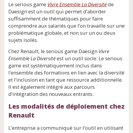
Le serious game
Vivre Ensemble La Diversité
de
Daesign est un outil qui permet d’aborder
suffisamment de thématiques pour faire
comprendre aux salariés que l’on travaille sur une
problématique globale, et non sur un ou deux
sujets isolés.
Chez Renault, le serious game Daesign
Vivre
Ensemble La Diversité
est un outil socle. Le serious
game est systématiquement inclus dans
l’ensemble des formations en lien avec la diversité
et l’inclusion en tant que ressource additionnelle.
Il est également intégré aux parcours
d’intégration des nouveaux entrants.
Les modalités de déploiement chez
Renault
L’entreprise a communiqué sur l’outil en utilisant