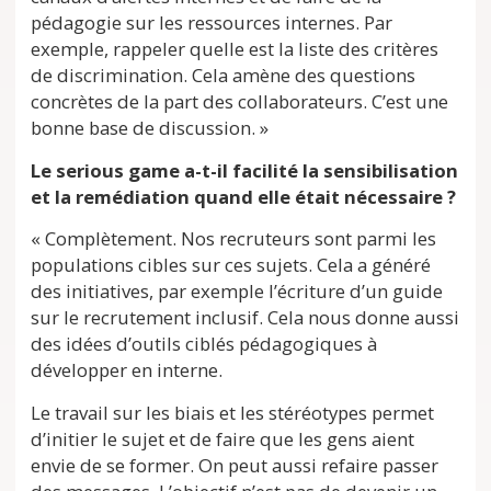
pédagogie sur les ressources internes. Par
exemple, rappeler quelle est la liste des critères
de discrimination. Cela amène des questions
concrètes de la part des collaborateurs. C’est une
bonne base de discussion. »
Le serious game a-t-il facilité la sensibilisation
et la remédiation quand elle était nécessaire ?
« Complètement. Nos recruteurs sont parmi les
populations cibles sur ces sujets. Cela a généré
des initiatives, par exemple l’écriture d’un guide
sur le recrutement inclusif. Cela nous donne aussi
des idées d’outils ciblés pédagogiques à
développer en interne.
Le travail sur les biais et les stéréotypes permet
d’initier le sujet et de faire que les gens aient
envie de se former. On peut aussi refaire passer