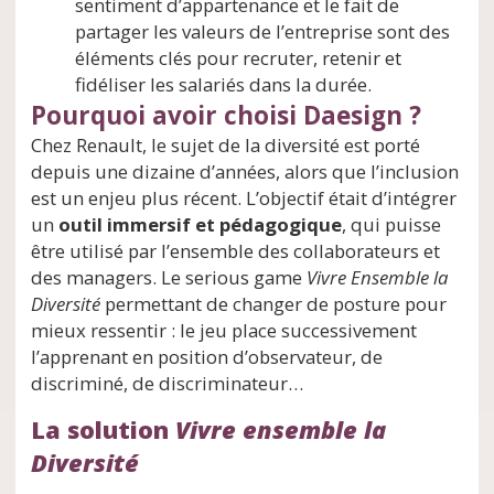
sentiment d’appartenance et le fait de
partager les valeurs de l’entreprise sont des
éléments clés pour recruter, retenir et
fidéliser les salariés dans la durée.
Pourquoi avoir choisi Daesign ?
Chez Renault, le sujet de la diversité est porté
depuis une dizaine d’années, alors que l’inclusion
est un enjeu plus récent. L’objectif était d’intégrer
un
outil immersif et pédagogique
, qui puisse
être utilisé par l’ensemble des collaborateurs et
des managers. Le serious game
Vivre Ensemble la
Diversité
permettant de changer de posture pour
mieux ressentir : le jeu place successivement
l’apprenant en position d’observateur, de
discriminé, de discriminateur…
La solution
Vivre ensemble la
Diversité