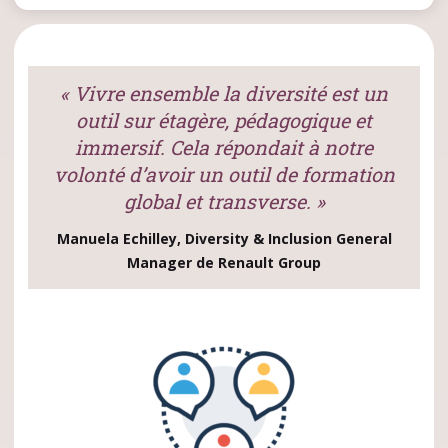
« Vivre ensemble la diversité est un
outil sur étagère, pédagogique et
immersif. Cela répondait à notre
volonté d’avoir un outil de formation
global et transverse. »
Manuela Echilley, Diversity & Inclusion General
Manager de Renault Group