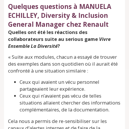
Quelques questions à MANUELA
ECHILLEY, Diversity & Inclusion
General Manager chez Renault
Quelles ont été les réactions des
collaborateurs suite au serious game
Vivre
Ensemble La Diversité
?
« Suite aux modules, chacun a essayé de trouver
des exemples dans son quotidien où il aurait été
confronté à une situation similaire :
Ceux qui avaient un vécu personnel
partageaient leur expérience.
Ceux qui n’avaient pas vécu de telles
situations allaient chercher des informations
complémentaires, de la documentation.
Cela nous a permis de re-sensibiliser sur les
canaux d’alertes internes et de faire de la