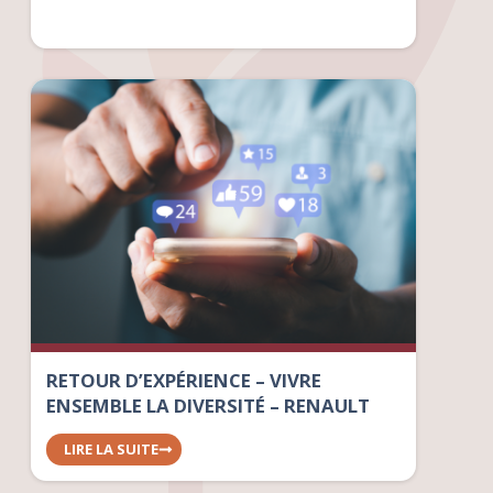
RETOUR D’EXPÉRIENCE – VIVRE
ENSEMBLE LA DIVERSITÉ – RENAULT
LIRE LA SUITE