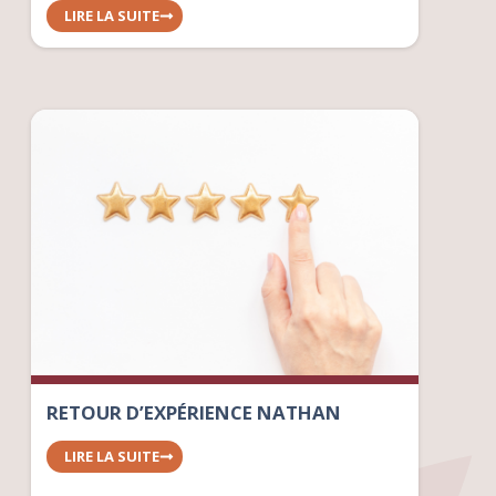
LIRE LA SUITE
RETOUR D’EXPÉRIENCE NATHAN
LIRE LA SUITE