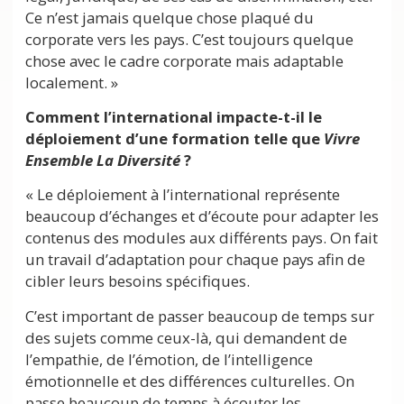
Ce n’est jamais quelque chose plaqué du
corporate vers les pays. C’est toujours quelque
chose avec le cadre corporate mais adaptable
localement. »
Comment l’international impacte-t-il le
déploiement d’une formation telle que
Vivre
Ensemble La Diversité
?
« Le déploiement à l’international représente
beaucoup d’échanges et d’écoute pour adapter les
contenus des modules aux différents pays. On fait
un travail d’adaptation pour chaque pays afin de
cibler leurs besoins spécifiques.
C’est important de passer beaucoup de temps sur
des sujets comme ceux-là, qui demandent de
l’empathie, de l’émotion, de l’intelligence
émotionnelle et des différences culturelles. On
passe beaucoup de temps à écouter les