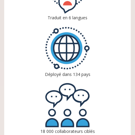
Traduit en 6 langues
Déployé dans 134 pays
18 000 collaborateurs ciblés