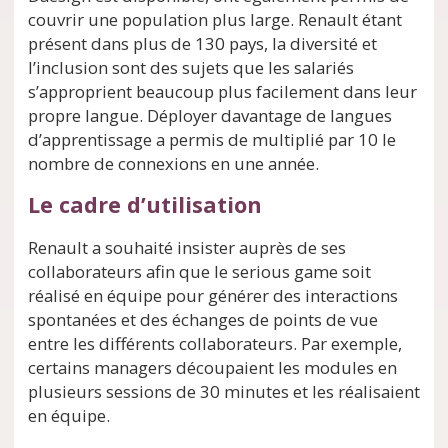
couvrir une population plus large. Renault étant
présent dans plus de 130 pays, la diversité et
l’inclusion sont des sujets que les salariés
s’approprient beaucoup plus facilement dans leur
propre langue. Déployer davantage de langues
d’apprentissage a permis de multiplié par 10 le
nombre de connexions en une année.
Le cadre d’utilisation
Renault a souhaité insister auprès de ses
collaborateurs afin que le serious game soit
réalisé en équipe pour générer des interactions
spontanées et des échanges de points de vue
entre les différents collaborateurs. Par exemple,
certains managers découpaient les modules en
plusieurs sessions de 30 minutes et les réalisaient
en équipe.