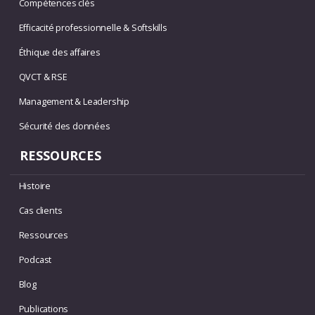
Compétences clés
Efficacité professionnelle & Softskills
Éthique des affaires
QVCT & RSE
Management & Leadership
Sécurité des données
RESSOURCES
Histoire
Cas clients
Ressources
Podcast
Blog
Publications