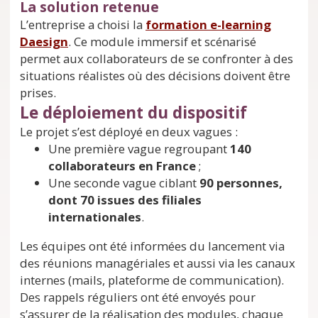
La solution retenue
L’entreprise a choisi la
formation e-learning
Daesign
. Ce module immersif et scénarisé
permet aux collaborateurs de se confronter à des
situations réalistes où des décisions doivent être
prises.
Le déploiement du dispositif
Le projet s’est déployé en deux vagues :
Une première vague regroupant
140
collaborateurs en France
;
Une seconde vague ciblant
90 personnes,
dont 70 issues des filiales
internationales
.
Les équipes ont été informées du lancement via
des réunions managériales et aussi via les canaux
internes (mails, plateforme de communication).
Des rappels réguliers ont été envoyés pour
s’assurer de la réalisation des modules, chaque