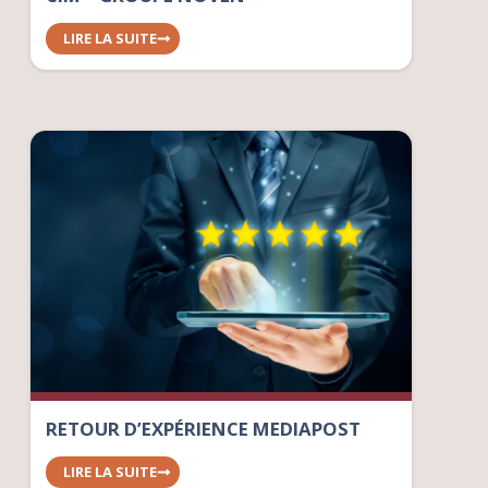
LIRE LA SUITE
RETOUR D’EXPÉRIENCE MEDIAPOST
LIRE LA SUITE