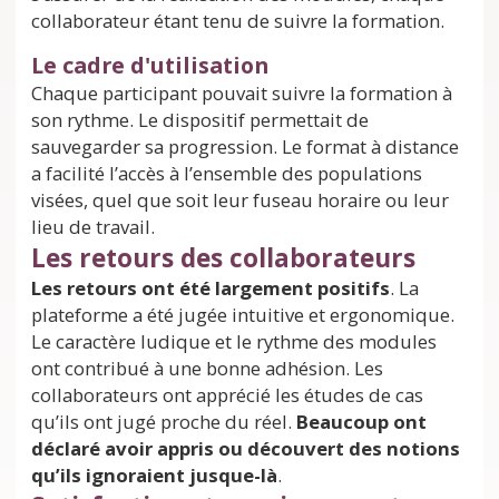
collaborateur étant tenu de suivre la formation.
Le cadre d'utilisation
Chaque participant pouvait suivre la formation à
son rythme. Le dispositif permettait de
sauvegarder sa progression. Le format à distance
a facilité l’accès à l’ensemble des populations
visées, quel que soit leur fuseau horaire ou leur
lieu de travail.
Les retours des collaborateurs
Les retours ont été largement positifs
. La
plateforme a été jugée intuitive et ergonomique.
Le caractère ludique et le rythme des modules
ont contribué à une bonne adhésion. Les
collaborateurs ont apprécié les études de cas
qu’ils ont jugé proche du réel.
Beaucoup ont
déclaré avoir appris ou découvert des notions
qu’ils ignoraient jusque-là
.