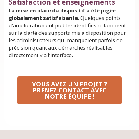
Satisfaction et enseignements
La mise en place du dispositif a été jugée
globalement satisfaisante
. Quelques points
d’amélioration ont pu être identifiés notamment
sur la clarté des supports mis à disposition pour
les administrateurs qui manquaient parfois de
précision quant aux démarches réalisables
directement via l’interface.
VOUS AVEZ UN PROJET ?
PRENEZ CONTACT AVEC
NOTRE ÉQUIPE !