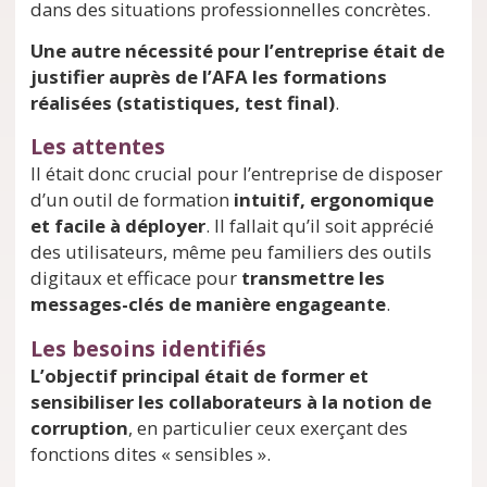
dans des situations professionnelles concrètes.
Une autre nécessité pour l’entreprise était de
justifier auprès de l’AFA les formations
réalisées (statistiques, test final)
.
Les attentes
Il était donc crucial pour l’entreprise de disposer
d’un outil de formation
intuitif, ergonomique
et facile à déployer
. Il fallait qu’il soit apprécié
des utilisateurs, même peu familiers des outils
digitaux et efficace pour
transmettre les
messages-clés de manière engageante
.
Les besoins identifiés
L’objectif principal était de former et
sensibiliser les collaborateurs à la notion de
corruption
, en particulier ceux exerçant des
fonctions dites « sensibles ».