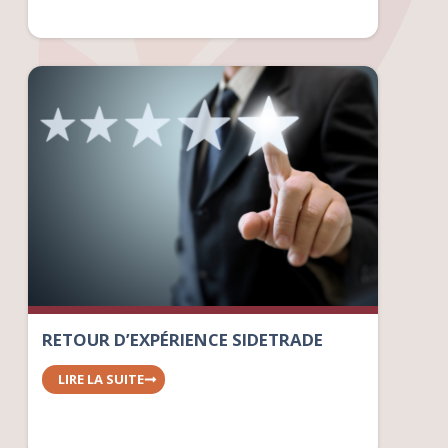
RETOUR D’EXPÉRIENCE SIDETRADE
LIRE LA SUITE