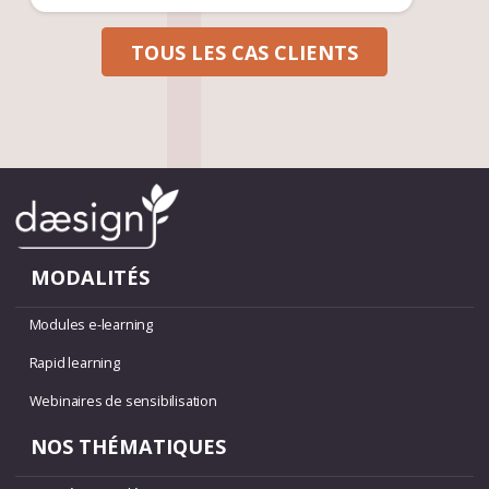
TOUS LES CAS CLIENTS
MODALITÉS
Modules e-learning
Rapid learning
Webinaires de sensibilisation
NOS THÉMATIQUES