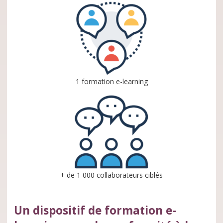
1 formation e-learning
+ de 1 000 collaborateurs ciblés
Un dispositif de formation e-