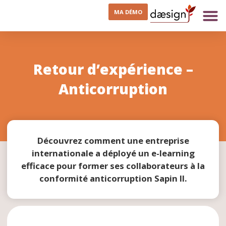
MA DÉMO
Retour d’expérience –
Anticorruption
Découvrez comment une entreprise
internationale a déployé un e-learning
efficace pour former ses collaborateurs à la
conformité anticorruption Sapin II.