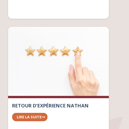
RETOUR D’EXPÉRIENCE NATHAN
LIRE LA SUITE