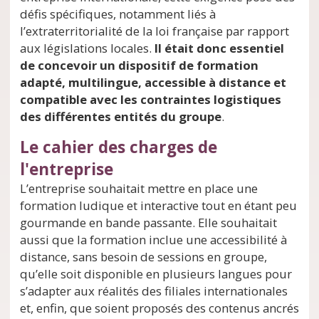
défis spécifiques, notamment liés à
l’extraterritorialité de la loi française par rapport
aux législations locales.
Il était donc essentiel
de concevoir un dispositif de formation
adapté, multilingue, accessible à distance et
compatible avec les contraintes logistiques
des différentes entités du groupe
.
Le cahier des charges de
l'entreprise
L’entreprise souhaitait mettre en place une
formation ludique et interactive tout en étant peu
gourmande en bande passante. Elle souhaitait
aussi que la formation inclue une accessibilité à
distance, sans besoin de sessions en groupe,
qu’elle soit disponible en plusieurs langues pour
s’adapter aux réalités des filiales internationales
et, enfin, que soient proposés des contenus ancrés