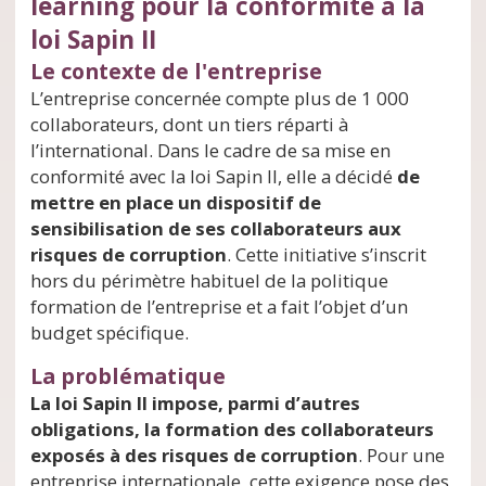
learning pour la conformité à la
loi Sapin II
Le contexte de l'entreprise
L’entreprise concernée compte plus de 1 000
collaborateurs, dont un tiers réparti à
l’international. Dans le cadre de sa mise en
conformité avec la loi Sapin II, elle a décidé
de
mettre en place un dispositif de
sensibilisation de ses collaborateurs aux
risques de corruption
. Cette initiative s’inscrit
hors du périmètre habituel de la politique
formation de l’entreprise et a fait l’objet d’un
budget spécifique.
La problématique
La loi Sapin II impose, parmi d’autres
obligations, la formation des collaborateurs
exposés à des risques de corruption
. Pour une
entreprise internationale, cette exigence pose des