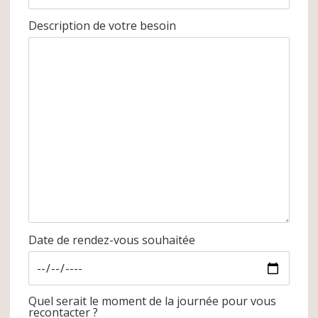
Description de votre besoin
Date de rendez-vous souhaitée
Quel serait le moment de la journée pour vous
recontacter ?