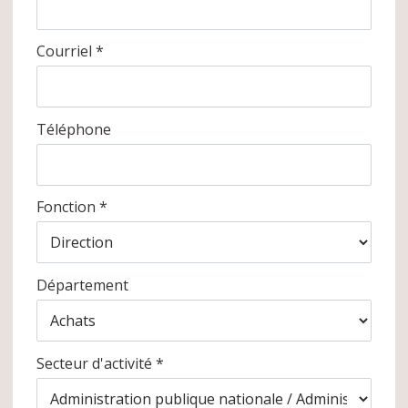
Courriel *
Téléphone
Fonction *
Département
Secteur d'activité *