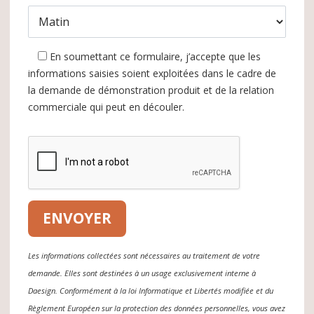
En soumettant ce formulaire, j’accepte que les
informations saisies soient exploitées dans le cadre de
la demande de démonstration produit et de la relation
commerciale qui peut en découler.
Les informations collectées sont nécessaires au traitement de votre
demande. Elles sont destinées à un usage exclusivement interne à
Daesign. Conformément à la loi Informatique et Libertés modifiée et du
Règlement Européen sur la protection des données personnelles, vous avez