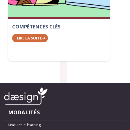
COMPÉTENCES CLÉS
LIRE LA SUITE
MODALITÉS
Modules e-learning