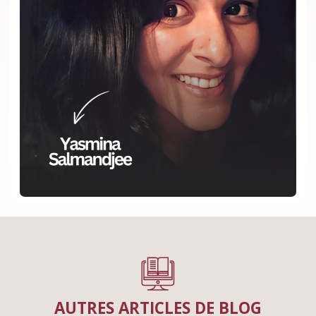
AUTRES ARTICLES DE BLOG