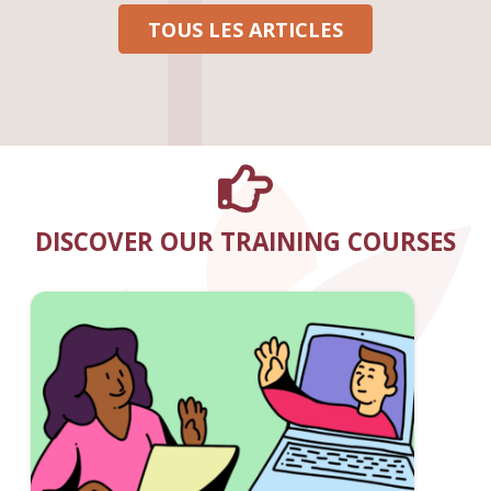
TOUS LES ARTICLES
DISCOVER OUR TRAINING COURSES