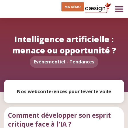
MA DÉMO
Intelligence artificielle :
menace ou opportunité ?
Evénementiel
-
Tendances
Nos webconférences pour lever le voile
Comment développer son esprit
critique face à l'IA ?