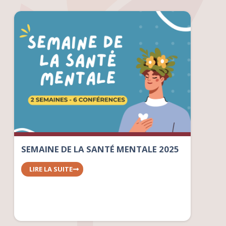
SEMAINE DE LA SANTÉ MENTALE 2025
LIRE LA SUITE