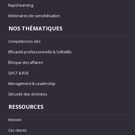
Rapid learning
Webinaires de sensibilisation
NOS THÉMATIQUES
Compétences clés
Efficacité professionnelle & Softskills
Éthique des affaires
QVCT & RSE
Management & Leadership
Sécurité des données
RESSOURCES
Histoire
Cas clients