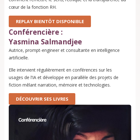
cœur de la fonction RH.
REPLAY BIENTÔT DISPONIBLE
Conférencière :
Yasmina Salmandjee
Autrice, prompt-engineer et consultante en intelligence
artificielle.
Elle intervient régulièrement en conférences sur les
usages de l’IA et développe en parallèle des projets de
fiction mêlant narration, mémoire et technologies.
DÉCOUVRIR SES LIVRES