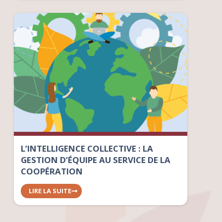
L’INTELLIGENCE COLLECTIVE : LA
GESTION D’ÉQUIPE AU SERVICE DE LA
COOPÉRATION
LIRE LA SUITE