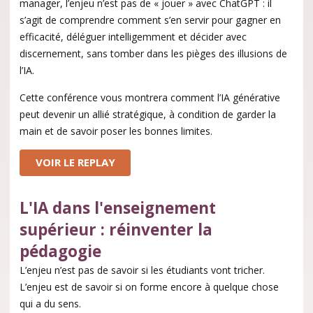
manager, l’enjeu n’est pas de « jouer » avec ChatGPT : il
s’agit de comprendre comment s’en servir pour gagner en
efficacité, déléguer intelligemment et décider avec
discernement, sans tomber dans les pièges des illusions de
l’IA.
Cette conférence vous montrera comment l’IA générative
peut devenir un allié stratégique, à condition de garder la
main et de savoir poser les bonnes limites.
VOIR LE REPLAY
L'IA dans l'enseignement
supérieur : réinventer la
pédagogie
L’enjeu n’est pas de savoir si les étudiants vont tricher.
L’enjeu est de savoir si on forme encore à quelque chose
qui a du sens.