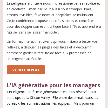
L’intelligence artificielle nous impressionne par sa rapidité et
sa créativité… mais elle peut aussi nous tromper. Biais,
erreurs invisibles, fake news et deepfakes se multiplient.
Cette conférence propose des clés simples et concrètes
pour développer son esprit critique face à l’IA et apprendre à
l’utiliser sans se laisser manipuler.
Un format interactif et vivant qui vous invitera à tester vos
réflexes, à déjouer les pièges des fakes et à découvrir
comment garder la tête froide face aux promesses de
l’intelligence artificielle.
VOIR LE REPLAY
L'IA générative pour les managers
L’intelligence artificielle générative n’est plus réservée aux
start-ups de la Silicon Valley ! Elle entre désormais dans les
bureaux, les administrations, les équipes… Mais pour un