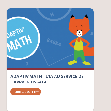
ADAPTIV’MATH : L’IA AU SERVICE DE
L’APPRENTISSAGE
LIRE LA SUITE