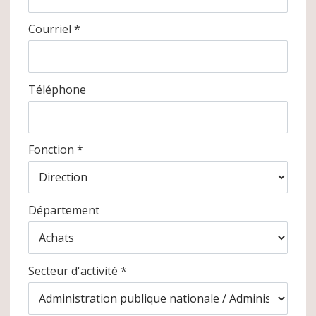
Courriel *
Téléphone
Fonction *
Département
Secteur d'activité *