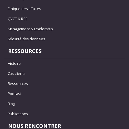
Éthique des affaires
QVCT & RSE
Management & Leadership
Sécurité des données
RESSOURCES
Histoire
Cas clients
Ressources
Podcast
Blog
Publications
NOUS RENCONTRER