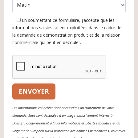
En soumettant ce formulaire, j’accepte que les
informations saisies soient exploitées dans le cadre de
la demande de démonstration produit et de la relation
commerciale qui peut en découler.
Les informations collectées sont nécessaires au traitement de votre
demande. Elles sont destinées à un usage exclusivement interne à
Daesign. Conformément à la loi Informatique et Libertés modifiée et du
Règlement Européen sur la protection des données personnelles, vous avez