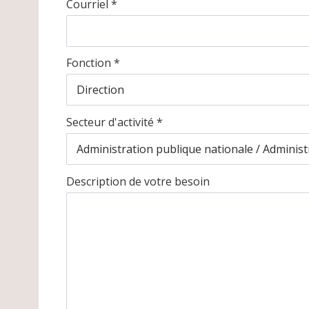
Courriel *
Fonction *
Secteur d'activité *
Description de votre besoin