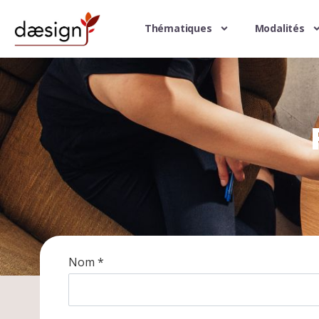
Thématiques
Modalités
Nom *