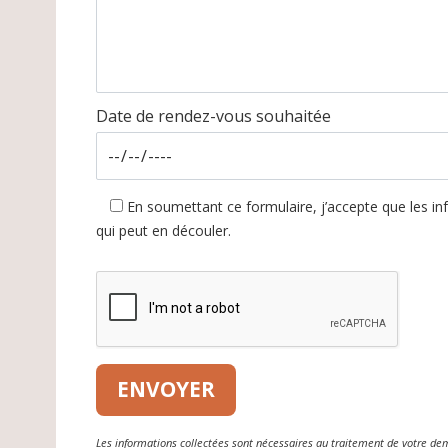
Date de rendez-vous souhaitée
En soumettant ce formulaire, j’accepte que les in
qui peut en découler.
Les informations collectées sont nécessaires au traitement de votre de