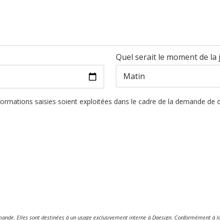
Quel serait le moment de la
formations saisies soient exploitées dans le cadre de la demande de 
mande. Elles sont destinées à un usage exclusivement interne à Daesign. Conformément à la