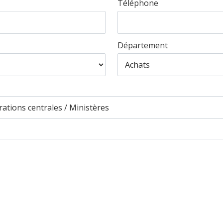
Téléphone
Département