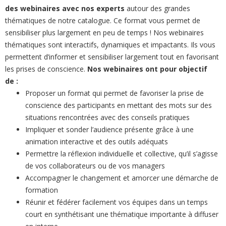
des webinaires avec nos experts
autour des grandes
thématiques de notre catalogue. Ce format vous permet de
sensibiliser plus largement en peu de temps ! Nos webinaires
thématiques sont interactifs, dynamiques et impactants. Ils vous
permettent d’informer et sensibiliser largement tout en favorisant
les prises de conscience.
Nos webinaires ont pour objectif
de :
Proposer un format qui permet de favoriser la prise de
conscience des participants en mettant des mots sur des
situations rencontrées avec des conseils pratiques
Impliquer et sonder l’audience présente grâce à une
animation interactive et des outils adéquats
Permettre la réflexion individuelle et collective, qu’il s’agisse
de vos collaborateurs ou de vos managers
Accompagner le changement et amorcer une démarche de
formation
Réunir et fédérer facilement vos équipes dans un temps
court en synthétisant une thématique importante à diffuser