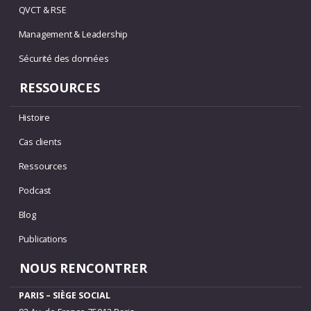
QVCT & RSE
Management & Leadership
Sécurité des données
RESSOURCES
Histoire
Cas clients
Ressources
Podcast
Blog
Publications
NOUS RENCONTRER
PARIS – SIÈGE SOCIAL