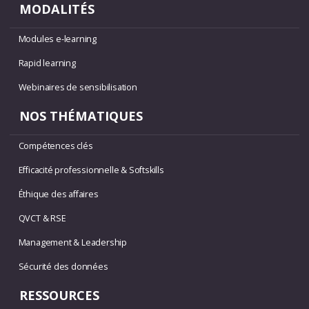
MODALITÉS
Modules e-learning
Rapid learning
Webinaires de sensibilisation
NOS THÉMATIQUES
Compétences clés
Efficacité professionnelle & Softskills
Éthique des affaires
QVCT & RSE
Management & Leadership
Sécurité des données
RESSOURCES