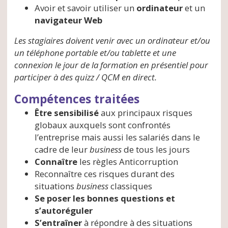
Avoir et savoir utiliser un
ordinateur
et un
navigateur Web
Les stagiaires doivent venir avec un ordinateur et/ou
un téléphone portable et/ou tablette et une
connexion le jour de la formation en présentiel pour
participer à des quizz / QCM en direct.
Compétences traitées
Être sensibilisé
aux principaux risques
globaux auxquels sont confrontés
l’entreprise mais aussi les salariés dans le
cadre de leur
business
de tous les jours
Connaître
les règles Anticorruption
Reconnaître ces risques durant des
situations
business
classiques
Se poser les bonnes questions et
s’autoréguler
S’entraîner
à répondre à des situations