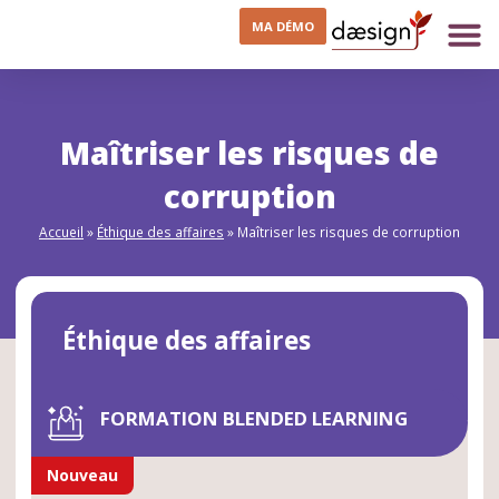
MA DÉMO
Maîtriser les risques de
corruption
Accueil
»
Éthique des affaires
»
Maîtriser les risques de corruption
Éthique des affaires
FORMATION BLENDED LEARNING
Nouveau