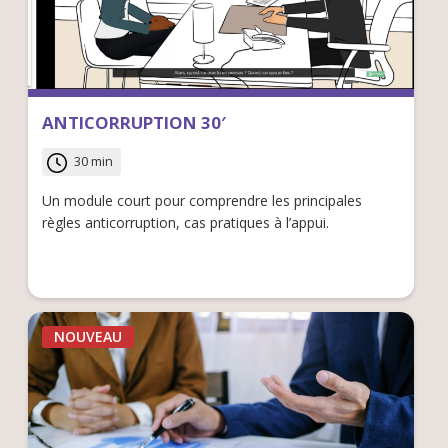
ANTICORRUPTION 30′
30 min
Un module court pour comprendre les principales
règles anticorruption, cas pratiques à l’appui.
NOUVEAU