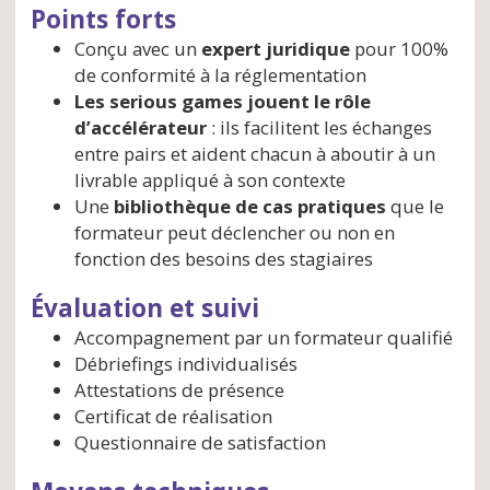
Points forts
Conçu avec un
expert juridique
pour 100%
de conformité à la réglementation
Les serious games jouent le rôle
d’accélérateur
: ils facilitent les échanges
entre pairs et aident chacun à aboutir à un
livrable appliqué à son contexte
Une
bibliothèque de cas pratiques
que le
formateur peut déclencher ou non en
fonction des besoins des stagiaires
Évaluation et suivi
Accompagnement par un formateur qualifié
Débriefings individualisés
Attestations de présence
Certificat de réalisation
Questionnaire de satisfaction