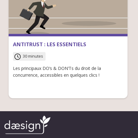
ANTITRUST : LES ESSENTIELS
30 minutes
Les principaux DO’s & DON’Ts du droit de la
concurrence, accessibles en quelques clics !