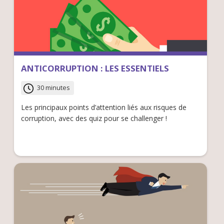
ANTICORRUPTION : LES ESSENTIELS
30 minutes
Les principaux points d’attention liés aux risques de
corruption, avec des quiz pour se challenger !