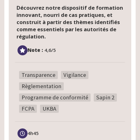
Découvrez notre dispositif de formation
innovant, nourri de cas pratiques, et
construit à partir des thèmes identifiés
comme essentiels par les autorités de
régulation.
Note :
4,6/5
Transparence
Vigilance
Règlementation
Programme de conformité
Sapin 2
FCPA
UKBA
4h45