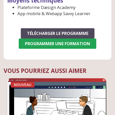
Moyens techniques
Plateforme Dæsign Academy
App mobile & Webapp Savvy Learner
TÉLÉCHARGER LE PROGRAMME
PROGRAMMER UNE FORMATION
VOUS POURRIEZ AUSSI AIMER
NOUVEAU