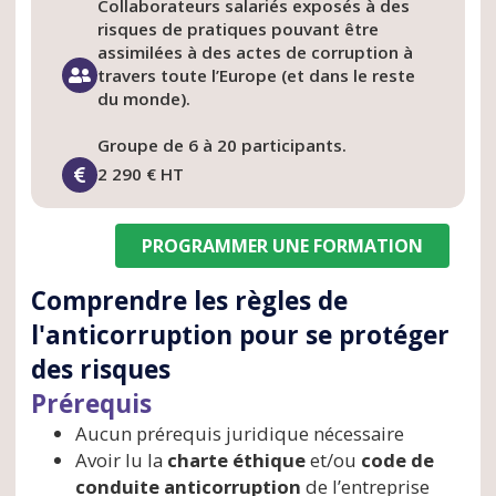
Collaborateurs salariés exposés à des
risques de pratiques pouvant être
assimilées à des actes de corruption à
travers toute l’Europe (et dans le reste
du monde).
Groupe de 6 à 20 participants.
2 290 € HT
PROGRAMMER UNE FORMATION
Comprendre les règles de
l'anticorruption pour se protéger
des risques
Prérequis
Aucun prérequis juridique nécessaire
Avoir lu la
charte éthique
et/ou
code de
conduite anticorruption
de l’entreprise