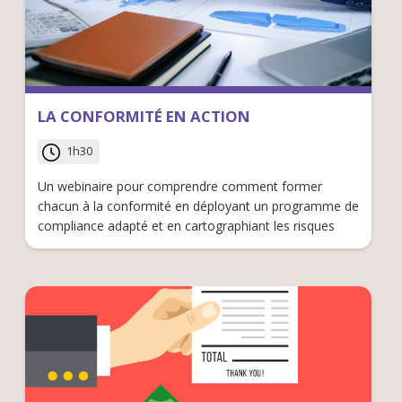
LA CONFORMITÉ EN ACTION
1h30
Un webinaire pour comprendre comment former
chacun à la conformité en déployant un programme de
compliance adapté et en cartographiant les risques