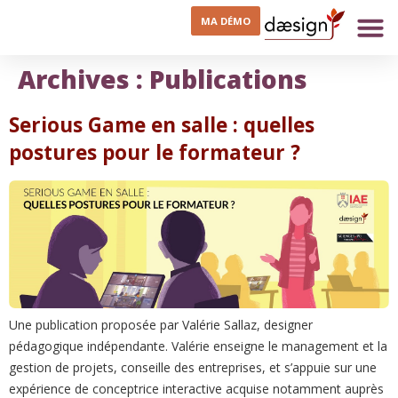
MA DÉMO
Archives :
Publications
Serious Game en salle : quelles
postures pour le formateur ?
Une publication proposée par Valérie Sallaz, designer
pédagogique indépendante. Valérie enseigne le management et la
gestion de projets, conseille des entreprises, et s’appuie sur une
expérience de conceptrice interactive acquise notamment auprès