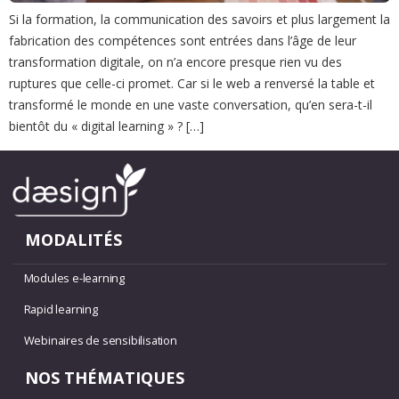
Si la formation, la communication des savoirs et plus largement la
fabrication des compétences sont entrées dans l’âge de leur
transformation digitale, on n’a encore presque rien vu des
ruptures que celle-ci promet. Car si le web a renversé la table et
transformé le monde en une vaste conversation, qu’en sera-t-il
bientôt du « digital learning » ? […]
MODALITÉS
Modules e-learning
Rapid learning
Webinaires de sensibilisation
NOS THÉMATIQUES