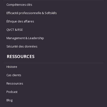
Compétences clés
Efficacité professionnelle & Softskills
Éthique des affaires
QVCT & RSE
Management & Leadership
Sécurité des données
RESSOURCES
Histoire
Cas clients
Ressources
Podcast
Blog