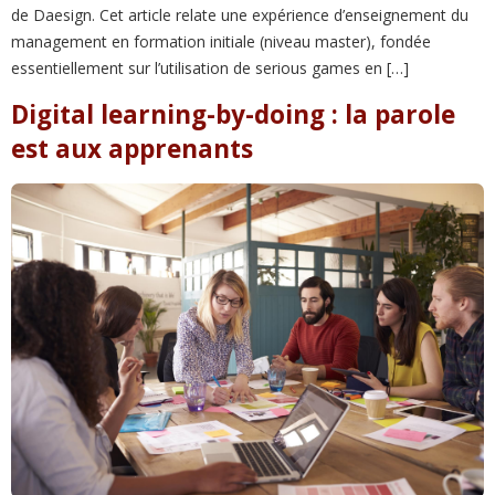
de Daesign. Cet article relate une expérience d’enseignement du
management en formation initiale (niveau master), fondée
essentiellement sur l’utilisation de serious games en […]
Digital learning-by-doing : la parole
est aux apprenants