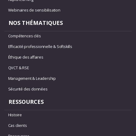
Webinaires de sensibilisation
NOS THÉMATIQUES
Compétences clés
Efficacité professionnelle & Softskills
Éthique des affaires
QVCT & RSE
Management & Leadership
Sécurité des données
RESSOURCES
Histoire
Cas clients