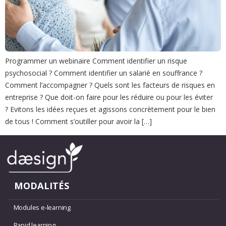
Programmer un webinaire Comment identifier un risque
psychosocial ? Comment identifier un salarié en souffrance ?
Comment l’accompagner ? Quels sont les facteurs de risques en
entreprise ? Que doit-on faire pour les réduire ou pour les éviter
? Evitons les idées reçues et agissons concrètement pour le bien
de tous ! Comment s’outiller pour avoir la […]
MODALITÉS
Modules e-learning
Rapid learning