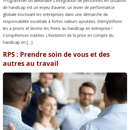
Programmer un webinaire L’intégration de personnes en situation
de handicap est un enjeu d’avenir, un levier de performance
globale inscrivant les entreprises dans une démarche de
responsabilité sociétale à fortes valeurs ajoutées. Démystifions
les a prioris et levons les freins au handicap en entreprise !
Compétences traitées L’évolution de la prise en compte du
handicap en […]
RPS : Prendre soin de vous et des
autres au travail