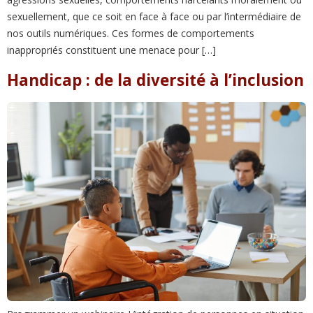
sexuellement, que ce soit en face à face ou par l’intermédiaire de
nos outils numériques. Ces formes de comportements
inappropriés constituent une menace pour […]
Handicap : de la diversité à l’inclusion