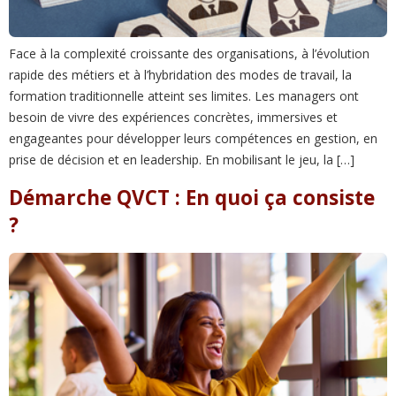
Face à la complexité croissante des organisations, à l’évolution
rapide des métiers et à l’hybridation des modes de travail, la
formation traditionnelle atteint ses limites. Les managers ont
besoin de vivre des expériences concrètes, immersives et
engageantes pour développer leurs compétences en gestion, en
prise de décision et en leadership. En mobilisant le jeu, la […]
Démarche QVCT : En quoi ça consiste
?