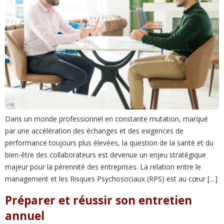
Dans un monde professionnel en constante mutation, marqué
par une accélération des échanges et des exigences de
performance toujours plus élevées, la question de la santé et du
bien-être des collaborateurs est devenue un enjeu stratégique
majeur pour la pérennité des entreprises. La relation entre le
management et les Risques Psychosociaux (RPS) est au cœur […]
Préparer et réussir son entretien
annuel