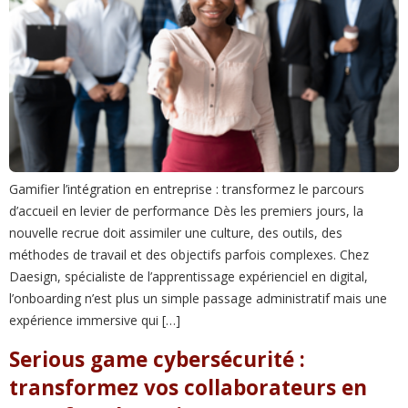
Gamifier l’intégration en entreprise : transformez le parcours
d’accueil en levier de performance Dès les premiers jours, la
nouvelle recrue doit assimiler une culture, des outils, des
méthodes de travail et des objectifs parfois complexes. Chez
Daesign, spécialiste de l’apprentissage expérienciel en digital,
l’onboarding n’est plus un simple passage administratif mais une
expérience immersive qui […]
Serious game cybersécurité :
transformez vos collaborateurs en