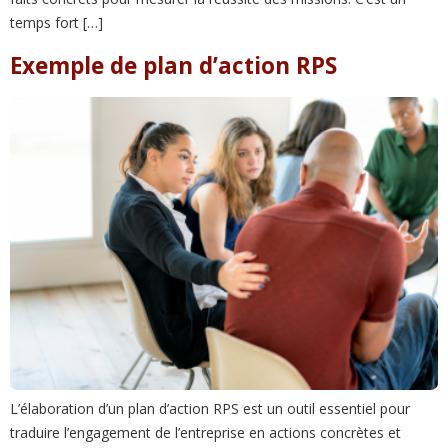
temps fort […]
Exemple de plan d’action RPS
L’élaboration d’un plan d’action RPS est un outil essentiel pour
traduire l’engagement de l’entreprise en actions concrètes et