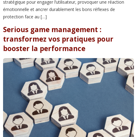
stratégique pour engager l’utilisateur, provoquer une réaction
émotionnelle et ancrer durablement les bons réflexes de
protection face au […]
Serious game management :
transformez vos pratiques pour
booster la performance