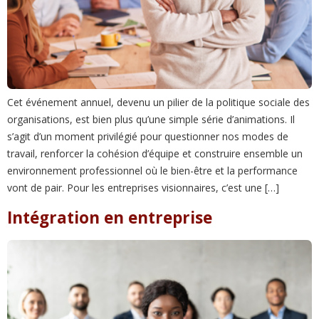
Cet événement annuel, devenu un pilier de la politique sociale des
organisations, est bien plus qu’une simple série d’animations. Il
s’agit d’un moment privilégié pour questionner nos modes de
travail, renforcer la cohésion d’équipe et construire ensemble un
environnement professionnel où le bien-être et la performance
vont de pair. Pour les entreprises visionnaires, c’est une […]
Intégration en entreprise