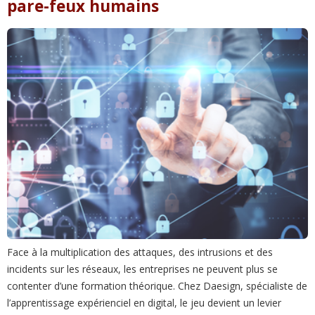
pare-feux humains
Face à la multiplication des attaques, des intrusions et des
incidents sur les réseaux, les entreprises ne peuvent plus se
contenter d’une formation théorique. Chez Daesign, spécialiste de
l’apprentissage expérienciel en digital, le jeu devient un levier