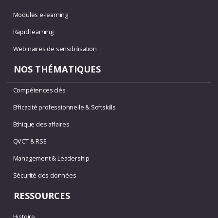
Modules e-learning
Rapid learning
Webinaires de sensibilisation
NOS THÉMATIQUES
Compétences clés
Efficacité professionnelle & Softskills
Éthique des affaires
QVCT & RSE
Management & Leadership
Sécurité des données
RESSOURCES
Histoire