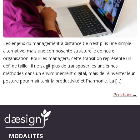
Les enjeux du management à distance Ce n’est plus une simple
alternative, mais une composante structurelle de notre
organisation. Pour les managers, cette transition représente un
défi de taille : il ne s’agit plus de transposer les anciennes
méthodes dans un environnement digital, mais de réinventer leur
posture pour maintenir la productivité et l’harmonie. La […]
Prochain
→
MODALITÉS