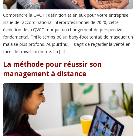
Comprendre la QVCT : définition et enjeux pour votre entreprise
Issue de l’accord national interprofessionnel de 2020, cette
évolution de la QVCT marque un changement de perspective
fondamental. Fini le temps où un baby-foot tentait de masquer un
malaise plus profond. Aujourd’hui, il s’agit de regarder la vérité en
face : le travail lui-même. La […]
La méthode pour réussir son
management à distance