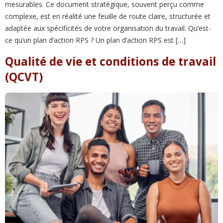
mesurables. Ce document stratégique, souvent perçu comme
complexe, est en réalité une feuille de route claire, structurée et
adaptée aux spécificités de votre organisation du travail. Qu’est-
ce qu’un plan d’action RPS ? Un plan d’action RPS est […]
Qualité de vie et conditions de travail
(QCVT)