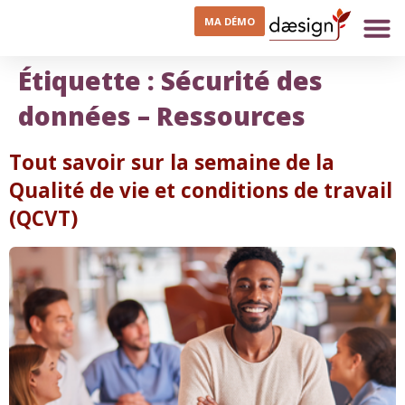
MA DÉMO
Étiquette :
Sécurité des
données – Ressources
Tout savoir sur la semaine de la
Qualité de vie et conditions de travail
(QCVT)