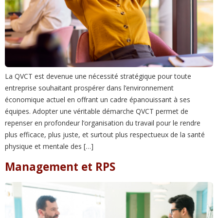
La QVCT est devenue une nécessité stratégique pour toute
entreprise souhaitant prospérer dans l’environnement
économique actuel en offrant un cadre épanouissant à ses
équipes. Adopter une véritable démarche QVCT permet de
repenser en profondeur l’organisation du travail pour le rendre
plus efficace, plus juste, et surtout plus respectueux de la santé
physique et mentale des […]
Management et RPS