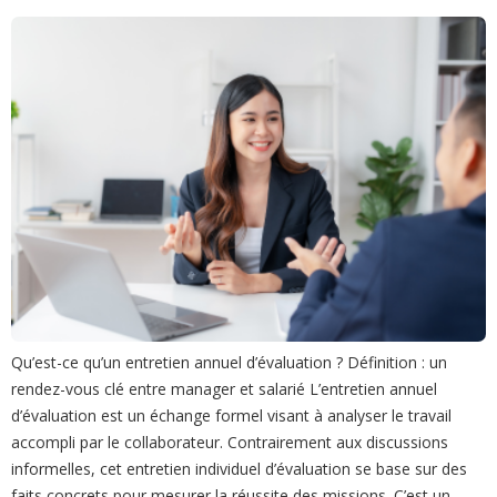
Qu’est-ce qu’un entretien annuel d’évaluation ? Définition : un
rendez-vous clé entre manager et salarié L’entretien annuel
d’évaluation est un échange formel visant à analyser le travail
accompli par le collaborateur. Contrairement aux discussions
informelles, cet entretien individuel d’évaluation se base sur des
faits concrets pour mesurer la réussite des missions. C’est un