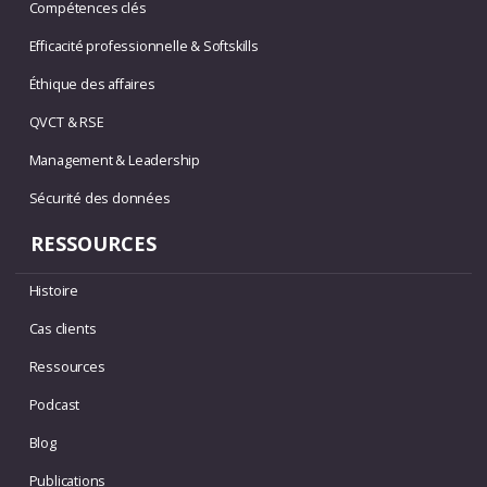
Compétences clés
Efficacité professionnelle & Softskills
Éthique des affaires
QVCT & RSE
Management & Leadership
Sécurité des données
RESSOURCES
Histoire
Cas clients
Ressources
Podcast
Blog
Publications