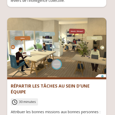
leviers de l'intelligence collective.
RÉPARTIR LES TÂCHES AU SEIN D’UNE
ÉQUIPE
30 minutes
Attribuer les bonnes missions aux bonnes personnes :