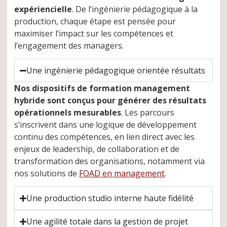
expériencielle
. De l’ingénierie pédagogique à la
production, chaque étape est pensée pour
maximiser l’impact sur les compétences et
l’engagement des managers.
Une ingénierie pédagogique orientée résultats
Nos dispositifs de formation management
hybride sont conçus pour générer des résultats
opérationnels mesurables
. Les parcours
s’inscrivent dans une logique de développement
continu des compétences, en lien direct avec les
enjeux de leadership, de collaboration et de
transformation des organisations, notamment via
nos solutions de
FOAD en management
.
Une production studio interne haute fidélité
Une agilité totale dans la gestion de projet