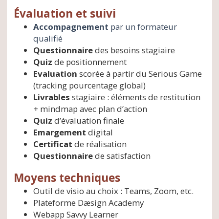
Évaluation et suivi
Accompagnement
par un formateur
qualifié
Questionnaire
des besoins stagiaire
Quiz
de positionnement
Evaluation
scorée à partir du Serious Game
(tracking pourcentage global)
Livrables
stagiaire : éléments de restitution
+ mindmap avec plan d’action
Quiz
d’évaluation finale
Emargement
digital
Certificat
de réalisation
Questionnaire
de satisfaction
Moyens techniques
Outil de visio au choix : Teams, Zoom, etc.
Plateforme Dæsign Academy
Webapp Savvy Learner