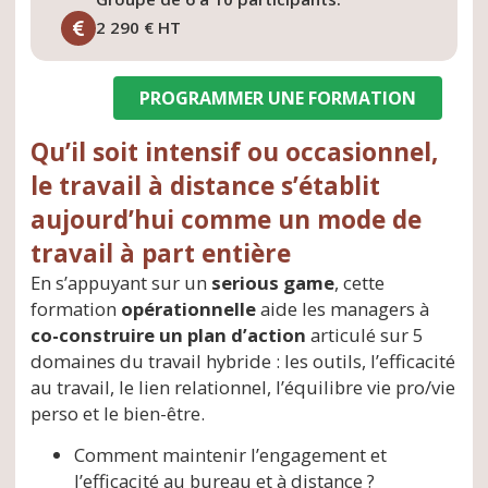
2 290 € HT
PROGRAMMER UNE FORMATION
Qu’il soit intensif ou occasionnel,
le travail à distance s’établit
aujourd’hui comme un mode de
travail à part entière
En s’appuyant sur un
s
erious game
, cette
formation
opérationnelle
aide les managers à
co-construire
un plan d’action
articulé sur 5
domaines du travail hybride : les outils, l’efficacité
au travail, le lien relationnel, l’équilibre vie pro/vie
perso et le bien-être.
Comment maintenir l’engagement et
l’efficacité au bureau et à distance ?