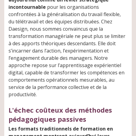
incontournable
pour les organisations
confrontées à la généralisation du travail flexible,
du télétravail et des équipes distribuées. Chez
Daesign, nous sommes convaincus que la
transformation managériale ne peut plus se limiter
à des apports théoriques descendants. Elle doit
s’incarner dans l’action, l’expérimentation et
l’engagement durable des managers. Notre
approche repose sur l’apprentissage expérientiel
digital, capable de transformer les compétences en
comportements opérationnels mesurables, au
service de la performance collective et de la
productivité.
L'échec coûteux des méthodes
pédagogiques passives
Les formats traditionnels de formation en