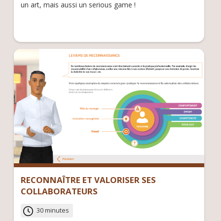
un art, mais aussi un serious game !
RECONNAÎTRE ET VALORISER SES
COLLABORATEURS
30 minutes