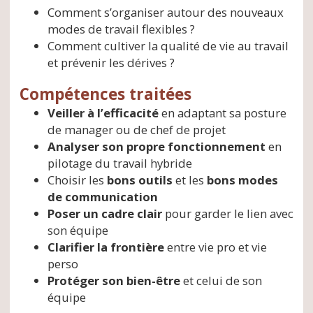
Comment s’organiser autour des nouveaux
modes de travail flexibles ?
Comment cultiver la qualité de vie au travail
et prévenir les dérives ?
Compétences traitées
Veiller à l’efficacité
en adaptant sa posture
de manager ou de chef de projet
Analyser son propre fonctionnement
en
pilotage du travail hybride
Choisir les
bons outils
et les
bons modes
de communication
Poser un cadre clair
pour garder le lien avec
son équipe
Clarifier la frontière
entre vie pro et vie
perso
Protéger son bien-être
et celui de son
équipe