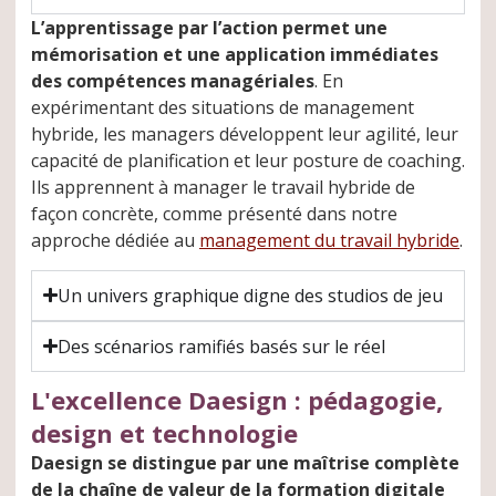
L’apprentissage par l’action permet une
mémorisation et une application immédiates
des compétences managériales
. En
expérimentant des situations de management
hybride, les managers développent leur agilité, leur
capacité de planification et leur posture de coaching.
Ils apprennent à manager le travail hybride de
façon concrète, comme présenté dans notre
approche dédiée au
management du travail hybride
.
Un univers graphique digne des studios de jeu
Des scénarios ramifiés basés sur le réel
L'excellence Daesign : pédagogie,
design et technologie
Daesign se distingue par une maîtrise complète
de la chaîne de valeur de la formation digitale