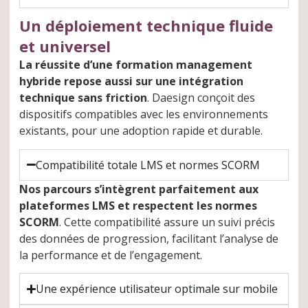
Un déploiement technique fluide
et universel
La réussite d’une formation management
hybride repose aussi sur une intégration
technique sans friction
. Daesign conçoit des
dispositifs compatibles avec les environnements
existants, pour une adoption rapide et durable.
Compatibilité totale LMS et normes SCORM
Nos parcours s’intègrent parfaitement aux
plateformes LMS et respectent les normes
SCORM
. Cette compatibilité assure un suivi précis
des données de progression, facilitant l’analyse de
la performance et de l’engagement.
Une expérience utilisateur optimale sur mobile