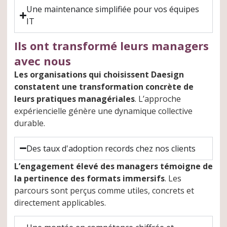
Une maintenance simplifiée pour vos équipes
IT
Ils ont transformé leurs managers
avec nous
Les organisations qui choisissent Daesign
constatent une transformation concrète de
leurs pratiques managériales
. L’approche
expériencielle génère une dynamique collective
durable.
Des taux d'adoption records chez nos clients
L’engagement élevé des managers témoigne de
la pertinence des formats immersifs
. Les
parcours sont perçus comme utiles, concrets et
directement applicables.