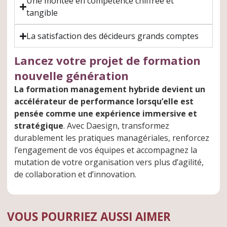
Une montée en compétence chiffrée et
tangible
La satisfaction des décideurs grands comptes
Lancez votre projet de formation
nouvelle génération
La formation management hybride devient un
accélérateur de performance lorsqu’elle est
pensée comme une expérience immersive et
stratégique
. Avec Daesign, transformez
durablement les pratiques managériales, renforcez
l’engagement de vos équipes et accompagnez la
mutation de votre organisation vers plus d’agilité,
de collaboration et d’innovation.
VOUS POURRIEZ AUSSI AIMER