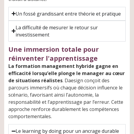
Un fossé grandissant entre théorie et pratique
La difficulté de mesurer le retour sur
investissement
Une immersion totale pour
réinventer l'apprentissage
La formation management hybride gagne en
efficacité lorsqu’elle plonge le manager au cœur
de situations réalistes
. Daesign conçoit des
parcours immersifs où chaque décision influence le
scénario, favorisant ainsi l’autonomie, la
responsabilité et l’apprentissage par l’erreur. Cette
approche renforce durablement les compétences
comportementales.
Le learning by doing pour un ancrage durable