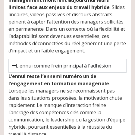
management montrent aujourd’hui leurs
limites face aux enjeux du travail hybride
. Slides
linéaires, vidéos passives et discours abstraits
peinent à capter l’attention des managers sollicités
en permanence. Dans un contexte où la flexibilité et
l’adaptabilité sont devenues essentielles, ces
méthodes déconnectées du réel génèrent une perte
d’impact et un faible engagement.
L'ennui comme frein principal à l'adhésion
L’ennui reste l’ennemi numéro un de
l’engagement en formation managériale
.
Lorsque les managers ne se reconnaissent pas
dans les situations proposées, la motivation chute
rapidement. Le manque d’interaction freine
l’ancrage des compétences clés comme la
communication, le leadership ou la gestion d’équipe
hybride, pourtant essentielles à la réussite du
travail à distance.