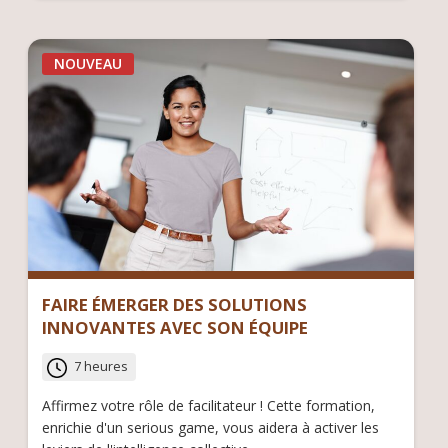
NOUVEAU
FAIRE ÉMERGER DES SOLUTIONS
INNOVANTES AVEC SON ÉQUIPE
7 heures
Affirmez votre rôle de facilitateur ! Cette formation,
enrichie d'un serious game, vous aidera à activer les