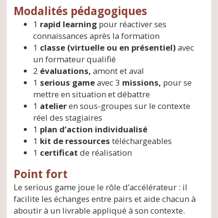
Modalités pédagogiques
1
rapid learning
pour réactiver ses
connaissances après la formation
1
classe (virtuelle ou en présentiel)
avec
un formateur qualifié
2
évaluations,
amont et aval
1
serious game
avec 3
missions,
pour se
mettre en situation et débattre
1
atelier
en sous-groupes sur le contexte
réel des stagiaires
1
plan d’action individualisé
1
kit de ressources
téléchargeables
1
certificat
de réalisation
Point fort
Le serious game joue le rôle d’accélérateur : il
facilite les échanges entre pairs et aide chacun à
aboutir à un livrable appliqué à son contexte.