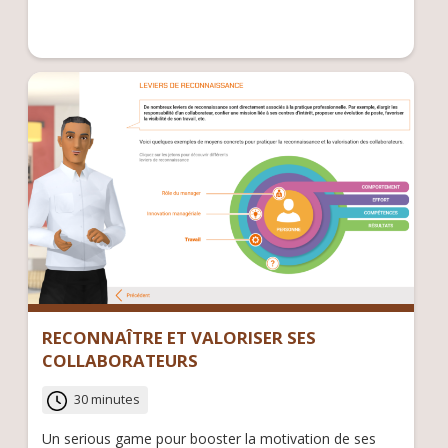
RECONNAÎTRE ET VALORISER SES
COLLABORATEURS
30 minutes
Un serious game pour booster la motivation de ses