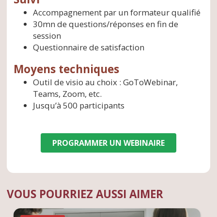
Accompagnement par un formateur qualifié
30mn de questions/réponses en fin de
session
Questionnaire de satisfaction
Moyens techniques
Outil de visio au choix : GoToWebinar,
Teams, Zoom, etc.
Jusqu’à 500 participants
PROGRAMMER UN WEBINAIRE
VOUS POURRIEZ AUSSI AIMER