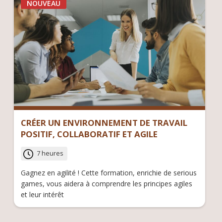
NOUVEAU
CRÉER UN ENVIRONNEMENT DE TRAVAIL
POSITIF, COLLABORATIF ET AGILE
7 heures
Gagnez en agilité ! Cette formation, enrichie de serious
games, vous aidera à comprendre les principes agiles
et leur intérêt