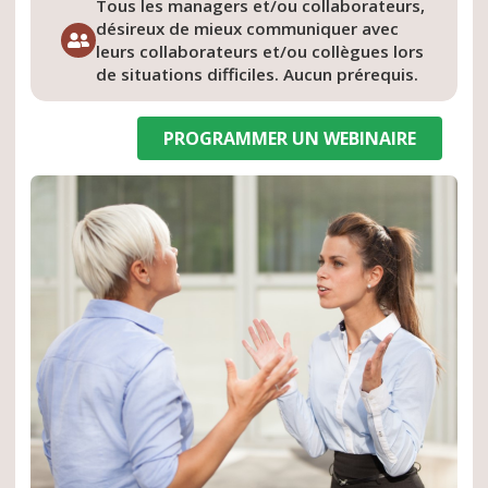
Tous les managers et/ou collaborateurs,
désireux de mieux communiquer avec
leurs collaborateurs et/ou collègues lors
de situations difficiles. Aucun prérequis.
PROGRAMMER UN WEBINAIRE