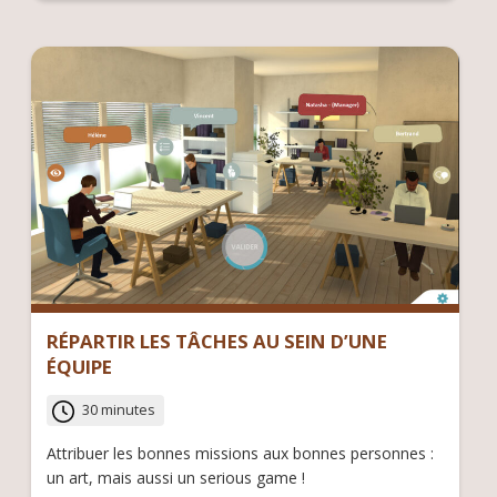
RÉPARTIR LES TÂCHES AU SEIN D’UNE
ÉQUIPE
30 minutes
Attribuer les bonnes missions aux bonnes personnes :
un art, mais aussi un serious game !