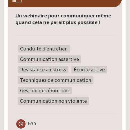
Un webinaire pour communiquer même
quand cela ne paraît plus possible !
Conduite d'entretien
Communication assertive
Résistance au stress
Écoute active
Techniques de communication
Gestion des émotions
Communication non violente
1h30