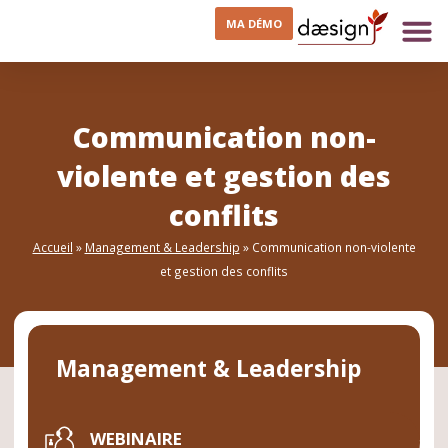
MA DÉMO
Communication non-
violente et gestion des
conflits
Accueil
»
Management & Leadership
»
Communication non-violente
et gestion des conflits
Management & Leadership
WEBINAIRE