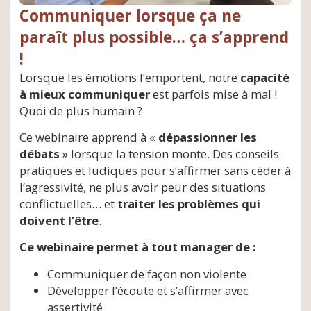
Communiquer lorsque ça ne
paraît plus possible… ça s’apprend
!
Lorsque les émotions l’emportent, notre
capacité
à mieux communiquer
est parfois mise à mal !
Quoi de plus humain ?
Ce webinaire apprend à «
dépassionner les
débats
» lorsque la tension monte. Des conseils
pratiques et ludiques pour s’affirmer sans céder à
l’agressivité, ne plus avoir peur des situations
conflictuelles… et
traiter les problèmes qui
doivent l’être
.
Ce webinaire permet à tout manager de :
Communiquer de façon non violente
Développer l’écoute et s’affirmer avec
assertivité