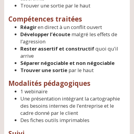
Trouver une sortie par le haut
Compétences traitées
Réagir
en direct à un conflit ouvert
Développer l’écoute
malgré les effets de
l’agression
Rester assertif et constructif
quoi qu’il
arrive
Séparer négociable et non négociable
Trouver une sortie
par le haut
Modalités pédagogiques
1 webinaire
Une présentation intégrant la cartographie
des besoins internes de l’entreprise et le
cadre donné par le client
Des fiches outils imprimables
Suivi