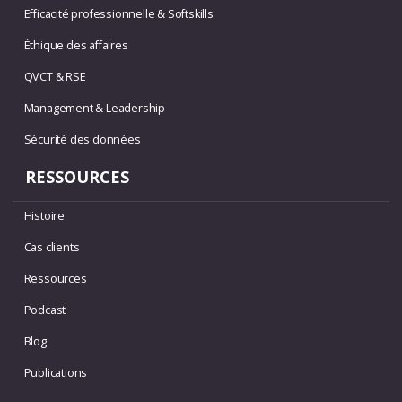
Efficacité professionnelle & Softskills
Éthique des affaires
QVCT & RSE
Management & Leadership
Sécurité des données
RESSOURCES
Histoire
Cas clients
Ressources
Podcast
Blog
Publications