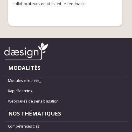
collaborateurs en utilisant le feedback !
MODALITÉS
Modules e-learning
Rapid learning
Webinaires de sensibilisation
NOS THÉMATIQUES
Compétences clés