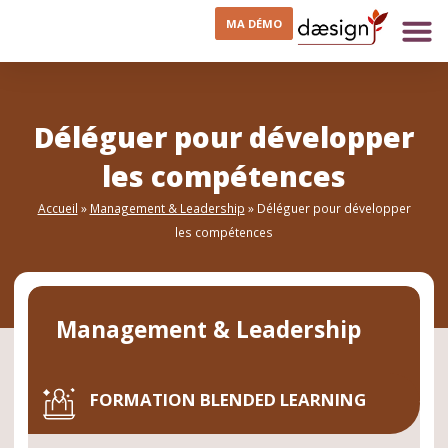
MA DÉMO
Déléguer pour développer
les compétences
Accueil
»
Management & Leadership
»
Déléguer pour développer
les compétences
Management & Leadership
FORMATION BLENDED LEARNING