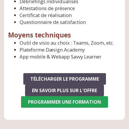
Débriefings individualisés
Attestations de présence
Certificat de réalisation
Questionnaire de satisfaction
Moyens techniques
Outil de visio au choix : Teams, Zoom, etc.
Plateforme Dæsign Academy
App mobile & Webapp Savvy Learner
TÉLÉCHARGER LE PROGRAMME
EN SAVOIR PLUS SUR L'OFFRE
PROGRAMMER UNE FORMATION