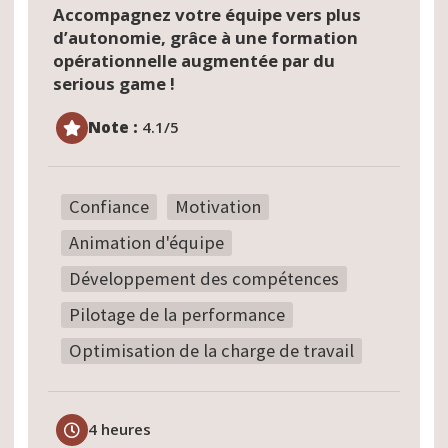
Accompagnez votre équipe vers plus
d’autonomie, grâce à une formation
opérationnelle augmentée par du
serious game !
Note :
4.1/5
Confiance
Motivation
Animation d'équipe
Développement des compétences
Pilotage de la performance
Optimisation de la charge de travail
4 heures