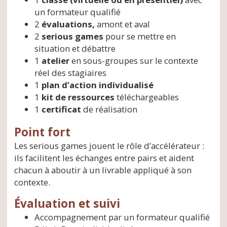
un formateur qualifié
2
évaluations,
amont et aval
2
serious games
pour se mettre en
situation et débattre
1
atelier
en sous-groupes sur le contexte
réel des stagiaires
1
plan d’action individualisé
1
kit de ressources
téléchargeables
1
certificat
de réalisation
Point fort
Les serious games jouent le rôle d’accélérateur :
ils facilitent les échanges entre pairs et aident
chacun à aboutir à un livrable appliqué à son
contexte.
Évaluation et suivi
Accompagnement par un formateur qualifié