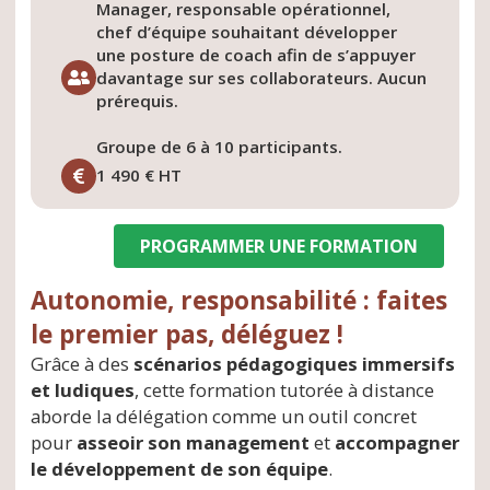
Manager, responsable opérationnel,
chef d’équipe souhaitant développer
une posture de coach afin de s’appuyer
davantage sur ses collaborateurs. Aucun
prérequis.
Groupe de 6 à 10 participants.
1 490 € HT
PROGRAMMER UNE FORMATION
Autonomie, responsabilité : faites
le premier pas, déléguez !
Grâce à des
scénarios pédagogiques immersifs
et ludiques
, cette formation tutorée à distance
aborde la délégation comme un outil concret
pour
asseoir son management
et
accompagner
le développement de son équipe
.