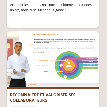
Attribuer les bonnes missions aux bonnes personnes :
un art, mais aussi un serious game !
RECONNAÎTRE ET VALORISER SES
COLLABORATEURS