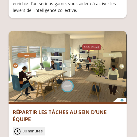
enrichie d'un serious game, vous aidera à activer les
leviers de l'intelligence collective.
RÉPARTIR LES TÂCHES AU SEIN D’UNE
ÉQUIPE
30 minutes