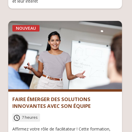
et leur intérêt
NOUVEAU
FAIRE ÉMERGER DES SOLUTIONS
INNOVANTES AVEC SON ÉQUIPE
7 heures
Affirmez votre rôle de facilitateur ! Cette formation,