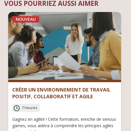
VOUS POURRIEZ AUSSI AIMER
NOUVEAU
CRÉER UN ENVIRONNEMENT DE TRAVAIL
POSITIF, COLLABORATIF ET AGILE
7 heures
Gagnez en agilité ! Cette formation, enrichie de serious
games, vous aidera à comprendre les principes agiles