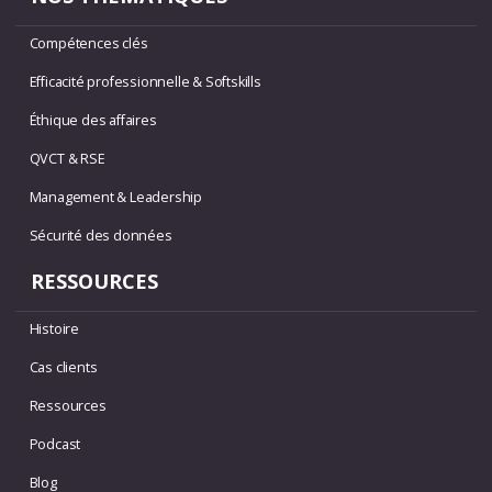
Compétences clés
Efficacité professionnelle & Softskills
Éthique des affaires
QVCT & RSE
Management & Leadership
Sécurité des données
RESSOURCES
Histoire
Cas clients
Ressources
Podcast
Blog