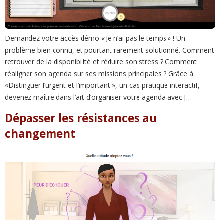
Demandez votre accès démo « Je n’ai pas le temps » ! Un
problème bien connu, et pourtant rarement solutionné. Comment
retrouver de la disponibilité et réduire son stress ? Comment
réaligner son agenda sur ses missions principales ? Grâce à
«Distinguer l’urgent et l’important », un cas pratique interactif,
devenez maître dans l’art d’organiser votre agenda avec […]
Dépasser les résistances au
changement