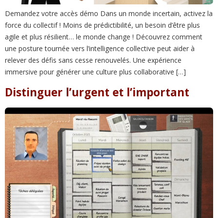
Demandez votre accès démo Dans un monde incertain, activez la
force du collectif ! Moins de prédictibilité, un besoin d’être plus
agile et plus résilient… le monde change ! Découvrez comment
une posture tournée vers l’intelligence collective peut aider à
relever des défis sans cesse renouvelés. Une expérience
immersive pour générer une culture plus collaborative […]
Distinguer l’urgent et l’important