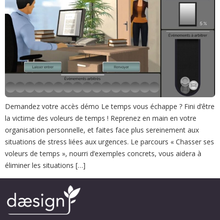
Demandez votre accès démo Le temps vous échappe ? Fini d’être
la victime des voleurs de temps ! Reprenez en main en votre
organisation personnelle, et faites face plus sereinement aux
situations de stress liées aux urgences. Le parcours « Chasser ses
voleurs de temps », nourri d’exemples concrets, vous aidera à
éliminer les situations […]