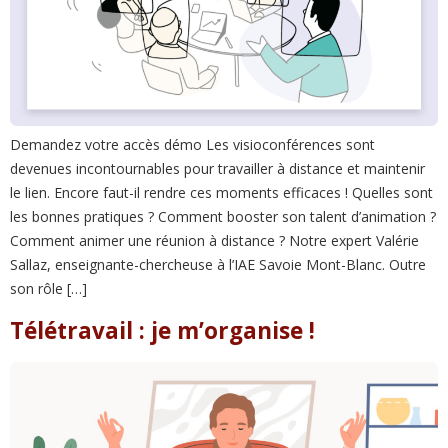
Demandez votre accès démo Les visioconférences sont
devenues incontournables pour travailler à distance et maintenir
le lien. Encore faut-il rendre ces moments efficaces ! Quelles sont
les bonnes pratiques ? Comment booster son talent d’animation ?
Comment animer une réunion à distance ? Notre expert Valérie
Sallaz, enseignante-chercheuse à l’IAE Savoie Mont-Blanc. Outre
son rôle […]
Télétravail : je m’organise !