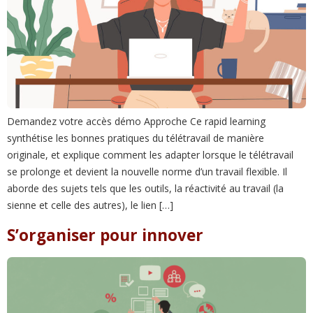
Demandez votre accès démo Approche Ce rapid learning
synthétise les bonnes pratiques du télétravail de manière
originale, et explique comment les adapter lorsque le télétravail
se prolonge et devient la nouvelle norme d’un travail flexible. Il
aborde des sujets tels que les outils, la réactivité au travail (la
sienne et celle des autres), le lien […]
S’organiser pour innover