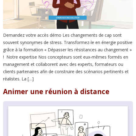
Demandez votre accès démo Les changements de cap sont
souvent synonymes de stress. Transformez-le en énergie positive
grâce à la formation « Dépasser les résistances au changement »
! Notre expertise Nos concepteurs sont eux-mêmes formés en
management et collaborent avec des experts, formateurs ou
clients partenaires afin de construire des scénarios pertinents et
réalistes. La […]
Animer une réunion à distance