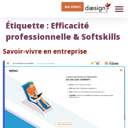
MA DÉMO
Étiquette :
Efficacité
professionnelle & Softskills
Savoir-vivre en entreprise