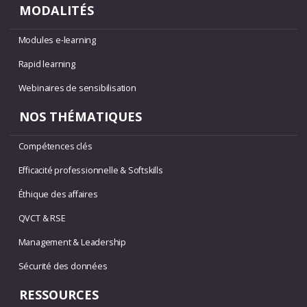
MODALITÉS
Modules e-learning
Rapid learning
Webinaires de sensibilisation
NOS THÉMATIQUES
Compétences clés
Efficacité professionnelle & Softskills
Éthique des affaires
QVCT & RSE
Management & Leadership
Sécurité des données
RESSOURCES