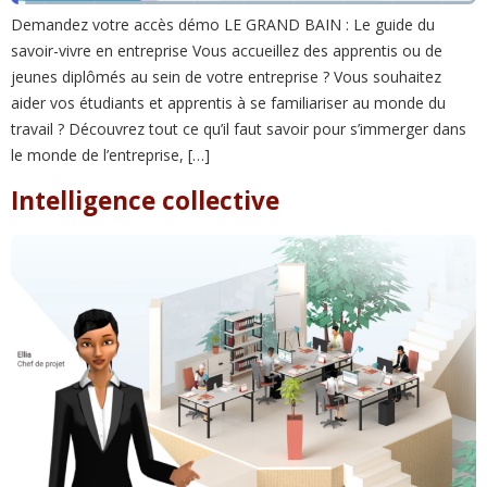
Demandez votre accès démo LE GRAND BAIN : Le guide du
savoir-vivre en entreprise Vous accueillez des apprentis ou de
jeunes diplômés au sein de votre entreprise ? Vous souhaitez
aider vos étudiants et apprentis à se familiariser au monde du
travail ? Découvrez tout ce qu’il faut savoir pour s’immerger dans
le monde de l’entreprise, […]
Intelligence collective