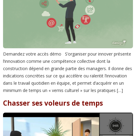
Demandez votre accès démo S’organiser pour innover présente
l’innovation comme une compétence collective dont la
construction dépend en grande partie des managers. Il donne des
indications concrètes sur ce qui accélère ou ralentit l’innovation
dans le travail quotidien en équipe, et permet d’acquérir en un
minimum de temps un « vernis culturel » sur les pratiques […]
Chasser ses voleurs de temps