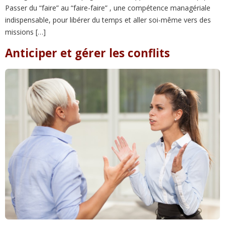
Passer du “faire” au “faire-faire” , une compétence managériale
indispensable, pour libérer du temps et aller soi-même vers des
missions […]
Anticiper et gérer les conflits