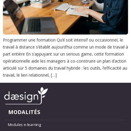
Programmer une formation Qu’il soit intensif ou occasionnel, le
travail à distance s’établit aujourd’hui comme un mode de travail à
part entière En s’appuyant sur un serious game, cette formation
opérationnelle aide les managers à co-construire un plan d’action
articulé sur 5 domaines du travail hybride : les outils, l’efficacité au
travail, le lien relationnel, […]
MODALITÉS
Modules e-learning