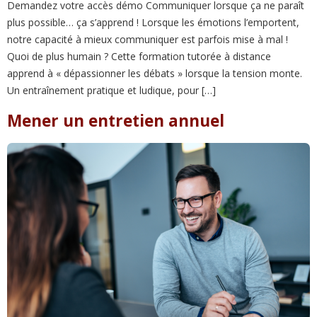
Demandez votre accès démo Communiquer lorsque ça ne paraît
plus possible… ça s’apprend ! Lorsque les émotions l’emportent,
notre capacité à mieux communiquer est parfois mise à mal !
Quoi de plus humain ? Cette formation tutorée à distance
apprend à « dépassionner les débats » lorsque la tension monte.
Un entraînement pratique et ludique, pour […]
Mener un entretien annuel