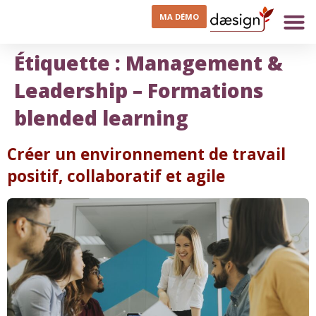
MA DÉMO
Étiquette :
Management &
Leadership – Formations
blended learning
Créer un environnement de travail
positif, collaboratif et agile