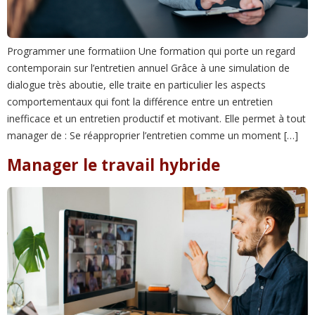
Programmer une formatiion Une formation qui porte un regard
contemporain sur l’entretien annuel Grâce à une simulation de
dialogue très aboutie, elle traite en particulier les aspects
comportementaux qui font la différence entre un entretien
inefficace et un entretien productif et motivant. Elle permet à tout
manager de : Se réapproprier l’entretien comme un moment […]
Manager le travail hybride