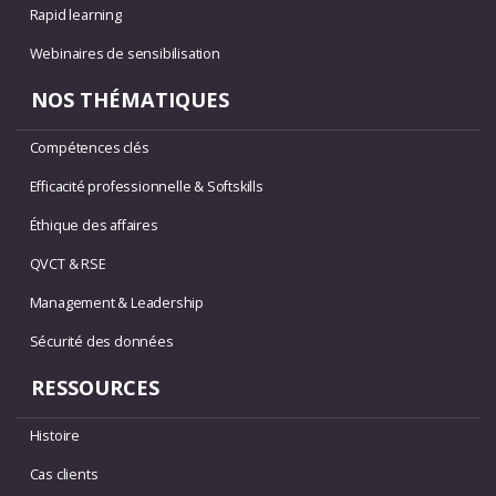
Rapid learning
Webinaires de sensibilisation
NOS THÉMATIQUES
Compétences clés
Efficacité professionnelle & Softskills
Éthique des affaires
QVCT & RSE
Management & Leadership
Sécurité des données
RESSOURCES
Histoire
Cas clients