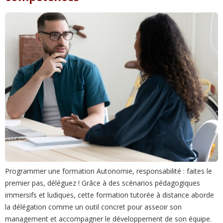
Programmer une formation Autonomie, responsabilité : faites le
premier pas, déléguez ! Grâce à des scénarios pédagogiques
immersifs et ludiques, cette formation tutorée à distance aborde
la délégation comme un outil concret pour asseoir son
management et accompagner le développement de son équipe.