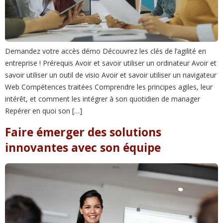
Demandez votre accès démo Découvrez les clés de l’agilité en
entreprise ! Prérequis Avoir et savoir utiliser un ordinateur Avoir et
savoir utiliser un outil de visio Avoir et savoir utiliser un navigateur
Web Compétences traitées Comprendre les principes agiles, leur
intérêt, et comment les intégrer à son quotidien de manager
Repérer en quoi son […]
Faire émerger des solutions
innovantes avec son équipe