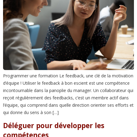
Programmer une formation Le feedback, une clé de la motivation
d’équipe ! Utiliser le feedback à bon escient est une compétence
incontournable dans la panoplie du manager. Un collaborateur qui
reçoit régulièrement des feedbacks, c’est un membre actif dans
l’équipe, qui comprend dans quelle direction orienter ses efforts et
qui donne du sens à son […]
Déléguer pour développer les
compétences