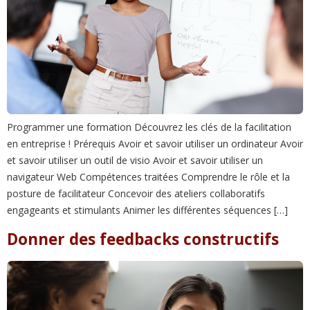
Programmer une formation Découvrez les clés de la facilitation
en entreprise ! Prérequis Avoir et savoir utiliser un ordinateur Avoir
et savoir utiliser un outil de visio Avoir et savoir utiliser un
navigateur Web Compétences traitées Comprendre le rôle et la
posture de facilitateur Concevoir des ateliers collaboratifs
engageants et stimulants Animer les différentes séquences […]
Donner des feedbacks constructifs