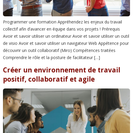
Programmer une formation Appréhendez les enjeux du travail
collectif afin d’avancer en équipe dans vos projets ! Prérequis
Avoir et savoir utiliser un ordinateur Avoir et savoir utiliser un outil
de visio Avoir et savoir utiliser un navigateur Web Appétence pour
découvrir un outil collaboratif (Miro) Compétences traitées
Comprendre le rôle et la posture de facilitateur […]
Créer un environnement de travail
positif, collaboratif et agile