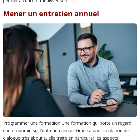
permet à chacun d’analyser son […]
Mener un entretien annuel
Programmer une formatiion Une formation qui porte un regard
contemporain sur l’entretien annuel Grâce à une simulation de
dialogue très aboutie, elle traite en particulier les aspects