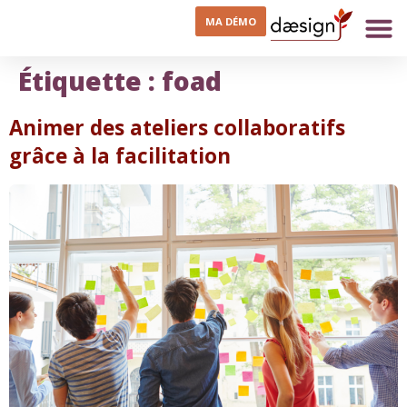
MA DÉMO
Étiquette :
foad
Animer des ateliers collaboratifs
grâce à la facilitation