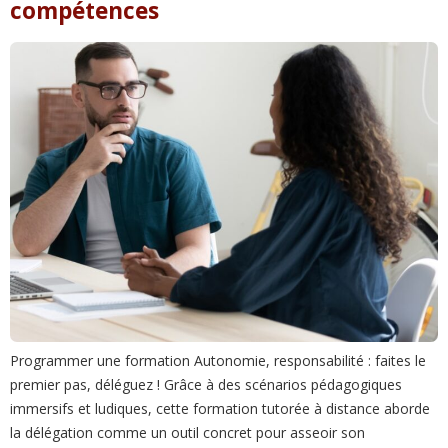
compétences
Programmer une formation Autonomie, responsabilité : faites le
premier pas, déléguez ! Grâce à des scénarios pédagogiques
immersifs et ludiques, cette formation tutorée à distance aborde
la délégation comme un outil concret pour asseoir son