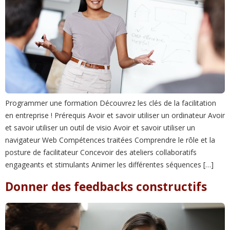
Programmer une formation Découvrez les clés de la facilitation
en entreprise ! Prérequis Avoir et savoir utiliser un ordinateur Avoir
et savoir utiliser un outil de visio Avoir et savoir utiliser un
navigateur Web Compétences traitées Comprendre le rôle et la
posture de facilitateur Concevoir des ateliers collaboratifs
engageants et stimulants Animer les différentes séquences […]
Donner des feedbacks constructifs