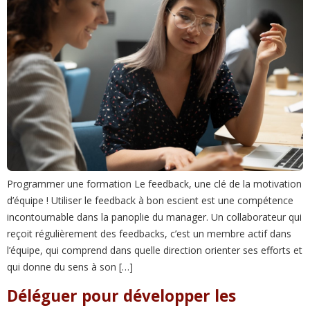
Programmer une formation Le feedback, une clé de la motivation
d’équipe ! Utiliser le feedback à bon escient est une compétence
incontournable dans la panoplie du manager. Un collaborateur qui
reçoit régulièrement des feedbacks, c’est un membre actif dans
l’équipe, qui comprend dans quelle direction orienter ses efforts et
qui donne du sens à son […]
Déléguer pour développer les