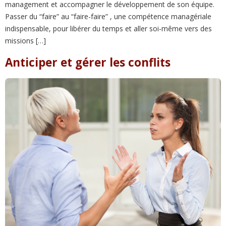
management et accompagner le développement de son équipe.
Passer du “faire” au “faire-faire” , une compétence managériale
indispensable, pour libérer du temps et aller soi-même vers des
missions […]
Anticiper et gérer les conflits