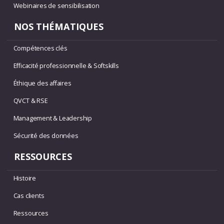
Webinaires de sensibilisation
NOS THÉMATIQUES
Compétences clés
Efficacité professionnelle & Softskills
Éthique des affaires
QVCT & RSE
Management & Leadership
Sécurité des données
RESSOURCES
Histoire
Cas clients
Ressources