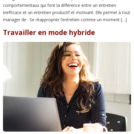
comportementaux qui font la différence entre un entretien
inefficace et un entretien productif et motivant. Elle permet à tout
manager de : Se réapproprier l’entretien comme un moment […]
Travailler en mode hybride