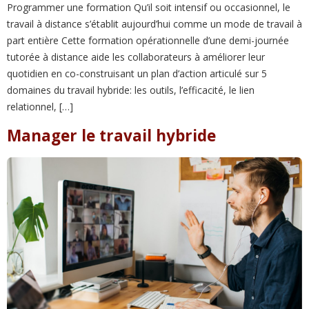
Programmer une formation Qu’il soit intensif ou occasionnel, le
travail à distance s’établit aujourd’hui comme un mode de travail à
part entière Cette formation opérationnelle d’une demi-journée
tutorée à distance aide les collaborateurs à améliorer leur
quotidien en co-construisant un plan d’action articulé sur 5
domaines du travail hybride: les outils, l’efficacité, le lien
relationnel, […]
Manager le travail hybride