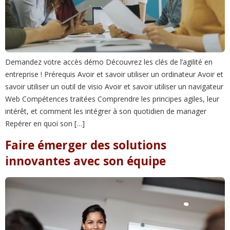
Demandez votre accès démo Découvrez les clés de l’agilité en
entreprise ! Prérequis Avoir et savoir utiliser un ordinateur Avoir et
savoir utiliser un outil de visio Avoir et savoir utiliser un navigateur
Web Compétences traitées Comprendre les principes agiles, leur
intérêt, et comment les intégrer à son quotidien de manager
Repérer en quoi son […]
Faire émerger des solutions
innovantes avec son équipe