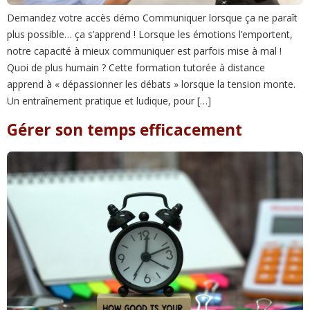
Demandez votre accès démo Communiquer lorsque ça ne paraît
plus possible… ça s’apprend ! Lorsque les émotions l’emportent,
notre capacité à mieux communiquer est parfois mise à mal !
Quoi de plus humain ? Cette formation tutorée à distance
apprend à « dépassionner les débats » lorsque la tension monte.
Un entraînement pratique et ludique, pour […]
Gérer son temps efficacement